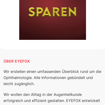
ÜBER EYEFOX
Wir erstellen einen umfassenden Überblick rund um die
Ophthalmologie. Alle Informationen gebündelt und
leicht zugänglich.
Wir wollen den Alltag in der Augenheilkunde
erfolgreich und effizient gestalten. EYEFOX entwickelt