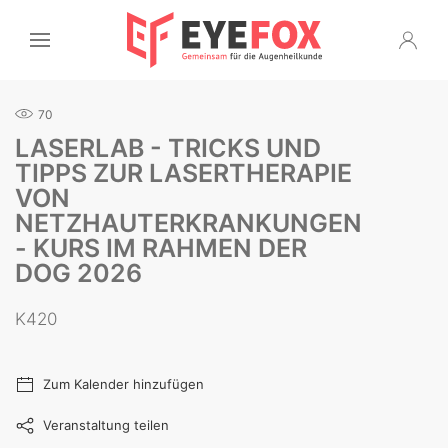
70
LASERLAB - TRICKS UND
TIPPS ZUR LASERTHERAPIE
VON
NETZHAUTERKRANKUNGEN
- KURS IM RAHMEN DER
DOG 2026
K420
Zum Kalender hinzufügen
Veranstaltung teilen