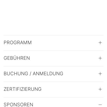
PROGRAMM
GEBÜHREN
BUCHUNG / ANMELDUNG
ZERTIFIZIERUNG
SPONSOREN