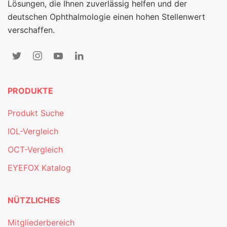
Lösungen, die Ihnen zuverlässig helfen und der
deutschen Ophthalmologie einen hohen Stellenwert
verschaffen.
PRODUKTE
Produkt Suche
IOL-Vergleich
OCT-Vergleich
EYEFOX Katalog
NÜTZLICHES
Mitgliederbereich