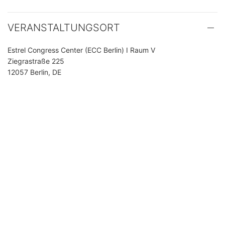
VERANSTALTUNGSORT
Estrel Congress Center (ECC Berlin) I Raum V
Ziegrastraße 225
12057 Berlin, DE