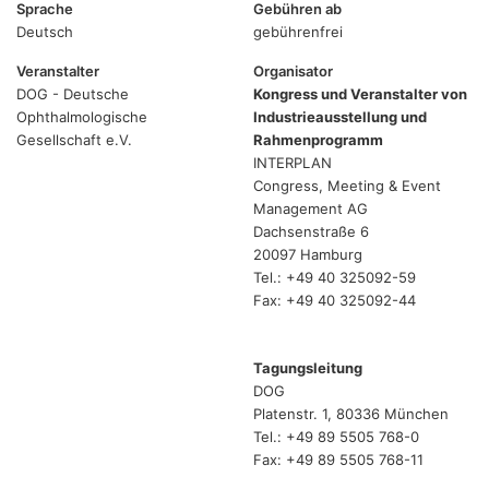
Sprache
Gebühren ab
Deutsch
gebührenfrei
Veranstalter
Organisator
DOG - Deutsche
Kongress und Veranstalter von
Ophthalmologische
Industrieausstellung und
Gesellschaft e.V.
Rahmenprogramm
INTERPLAN
Congress, Meeting & Event
Management AG
Dachsenstraße 6
20097 Hamburg
Tel.: +49 40 325092-59
Fax: +49 40 325092-44
Tagungsleitung
DOG
Platenstr. 1, 80336 München
Tel.: +49 89 5505 768-0
Fax: +49 89 5505 768-11