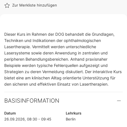
Zur Merkliste hinzufügen
Dieser Kurs im Rahmen der DOG behandelt die Grundlagen,
Techniken und Indikationen der ophthalmologischen
Lasertherapie. Vermittelt werden unterschiedliche
Lasersysteme sowie deren Anwendung in zentralen und
peripheren Behandlungsbereichen. Anhand praxisnaher
Beispiele werden typische Fehlerquellen aufgezeigt und
Strategien zu deren Vermeidung diskutiert. Der interaktive Kurs
bietet eine am klinischen Alltag orientierte Unterstützung für
den sicheren und effektiven Einsatz von Lasertherapien.
BASISINFORMATION
Datum
Lehrkurs
26.09.2026, 08:30 - 09:45
Berlin