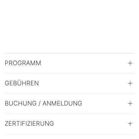
PROGRAMM
GEBÜHREN
BUCHUNG / ANMELDUNG
ZERTIFIZIERUNG