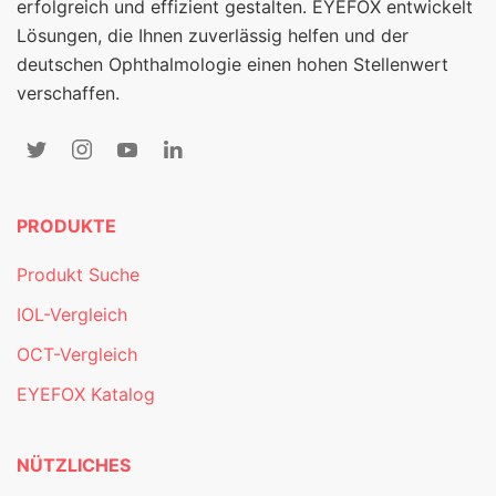
erfolgreich und effizient gestalten. EYEFOX entwickelt
Lösungen, die Ihnen zuverlässig helfen und der
deutschen Ophthalmologie einen hohen Stellenwert
verschaffen.
PRODUKTE
Produkt Suche
IOL-Vergleich
OCT-Vergleich
EYEFOX Katalog
NÜTZLICHES