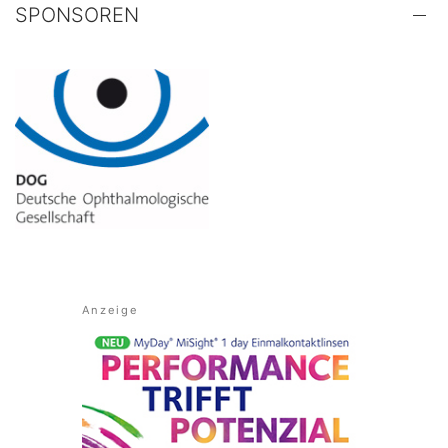
SPONSOREN