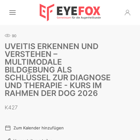
90
UVEITIS ERKENNEN UND
VERSTEHEN –
MULTIMODALE
BILDGEBUNG ALS
SCHLÜSSEL ZUR DIAGNOSE
UND THERAPIE - KURS IM
RAHMEN DER DOG 2026
K427
Zum Kalender hinzufügen