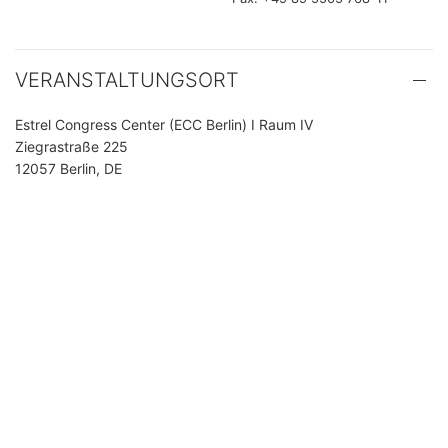
VERANSTALTUNGSORT
Estrel Congress Center (ECC Berlin) I Raum IV
Ziegrastraße 225
12057 Berlin, DE