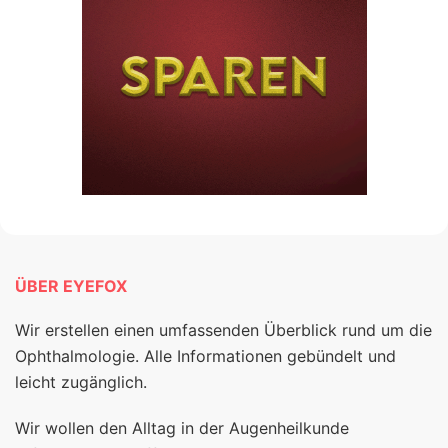
ÜBER EYEFOX
Wir erstellen einen umfassenden Überblick rund um die
Ophthalmologie. Alle Informationen gebündelt und
leicht zugänglich.
Wir wollen den Alltag in der Augenheilkunde