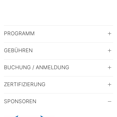
PROGRAMM
GEBÜHREN
BUCHUNG / ANMELDUNG
ZERTIFIZIERUNG
SPONSOREN