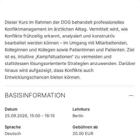
Dieser Kurs im Rahmen der DOG behandelt professionelles
Konfliktmanagement im ärztlichen Alltag. Vermittelt wird, wie
Konflikte frühzeitig erkannt, analysiert und konstruktiv
bearbeitet werden können – im Umgang mit Mitarbeitenden,
Kolleginnen und Kollegen sowie Patientinnen und Patienten. Ziel
ist es, intuitive „Kampfsituationen“ zu vermeiden und
stattdessen lösungsorientierte Strategien anzuwenden. Darüber
hinaus wird aufgezeigt, dass Konflikte auch
Entwicklungschancen bieten können.
BASISINFORMATION
Datum
Lehrkurs
25.09.2026, 15:00 - 16:15
Berlin
Sprache
Gebühren ab
Deutsch
20.00 EUR