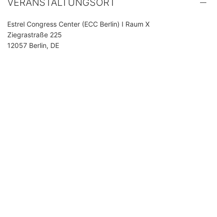
VERANSTALTUNGSORT
Estrel Congress Center (ECC Berlin) I Raum X
Ziegrastraße 225
12057 Berlin, DE