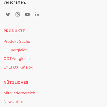
verschaffen.
PRODUKTE
Produkt Suche
IOL-Vergleich
OCT-Vergleich
EYEFOX Katalog
NÜTZLICHES
Mitgliederbereich
Newsletter