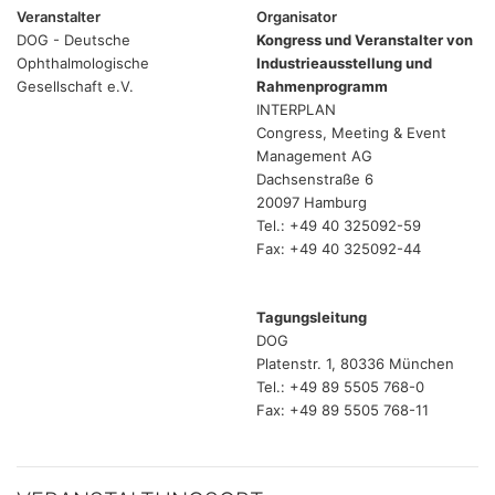
Veranstalter
Organisator
DOG - Deutsche
Kongress und Veranstalter von
Ophthalmologische
Industrieausstellung und
Gesellschaft e.V.
Rahmenprogramm
INTERPLAN
Congress, Meeting & Event
Management AG
Dachsenstraße 6
20097 Hamburg
Tel.: +49 40 325092-59
Fax: +49 40 325092-44
Tagungsleitung
DOG
Platenstr. 1, 80336 München
Tel.: +49 89 5505 768-0
Fax: +49 89 5505 768-11