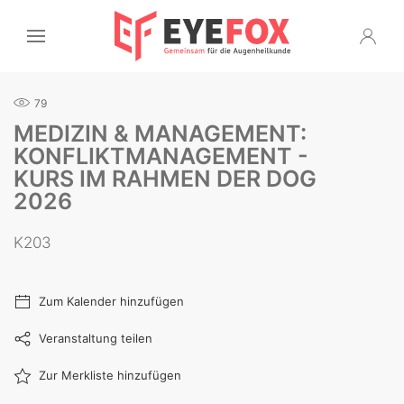
79
MEDIZIN & MANAGEMENT:
KONFLIKTMANAGEMENT -
KURS IM RAHMEN DER DOG
2026
K203
Zum Kalender hinzufügen
Veranstaltung teilen
Zur Merkliste hinzufügen