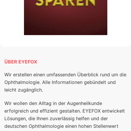
ÜBER EYEFOX
Wir erstellen einen umfassenden Überblick rund um die
Ophthalmologie. Alle Informationen gebündelt und
leicht zugänglich.
Wir wollen den Alltag in der Augenheilkunde
erfolgreich und effizient gestalten. EYEFOX entwickelt
Lösungen, die Ihnen zuverlässig helfen und der
deutschen Ophthalmologie einen hohen Stellenwert