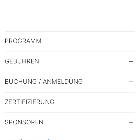
PROGRAMM
GEBÜHREN
BUCHUNG / ANMELDUNG
ZERTIFIZIERUNG
SPONSOREN