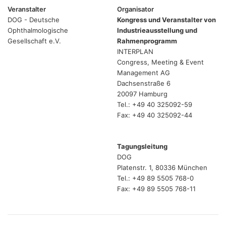
Veranstalter
Organisator
DOG - Deutsche
Kongress und Veranstalter von
Ophthalmologische
Industrieausstellung und
Gesellschaft e.V.
Rahmenprogramm
INTERPLAN
Congress, Meeting & Event
Management AG
Dachsenstraße 6
20097 Hamburg
Tel.: +49 40 325092-59
Fax: +49 40 325092-44
Tagungsleitung
DOG
Platenstr. 1, 80336 München
Tel.: +49 89 5505 768-0
Fax: +49 89 5505 768-11