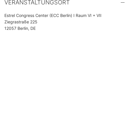
VERANSTALTUNGSORT
Estrel Congress Center (ECC Berlin) I Raum VI + VII
Ziegrastraße 225
12057 Berlin, DE