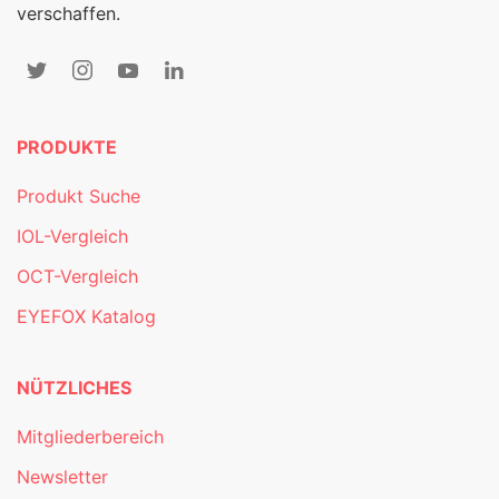
verschaffen.
PRODUKTE
Produkt Suche
IOL-Vergleich
OCT-Vergleich
EYEFOX Katalog
NÜTZLICHES
Mitgliederbereich
Newsletter