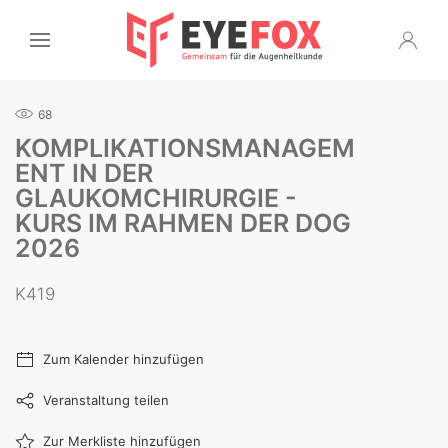
68
KOMPLIKATIONSMANAGEM
ENT IN DER
GLAUKOMCHIRURGIE -
KURS IM RAHMEN DER DOG
2026
K419
Zum Kalender hinzufügen
Veranstaltung teilen
Zur Merkliste hinzufügen