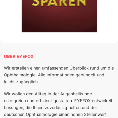
ÜBER EYEFOX
Wir erstellen einen umfassenden Überblick rund um die
Ophthalmologie. Alle Informationen gebündelt und
leicht zugänglich.
Wir wollen den Alltag in der Augenheilkunde
erfolgreich und effizient gestalten. EYEFOX entwickelt
Lösungen, die Ihnen zuverlässig helfen und der
deutschen Ophthalmologie einen hohen Stellenwert