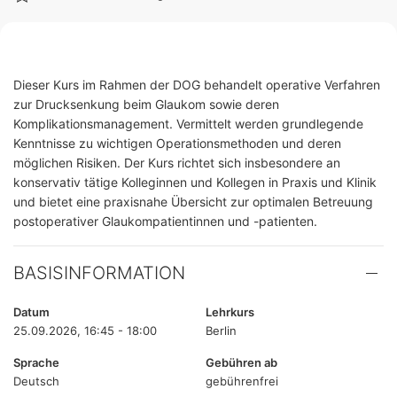
Dieser Kurs im Rahmen der DOG behandelt operative Verfahren
zur Drucksenkung beim Glaukom sowie deren
Komplikationsmanagement. Vermittelt werden grundlegende
Kenntnisse zu wichtigen Operationsmethoden und deren
möglichen Risiken. Der Kurs richtet sich insbesondere an
konservativ tätige Kolleginnen und Kollegen in Praxis und Klinik
und bietet eine praxisnahe Übersicht zur optimalen Betreuung
postoperativer Glaukompatientinnen und -patienten.
BASISINFORMATION
Datum
Lehrkurs
25.09.2026, 16:45 - 18:00
Berlin
Sprache
Gebühren ab
Deutsch
gebührenfrei