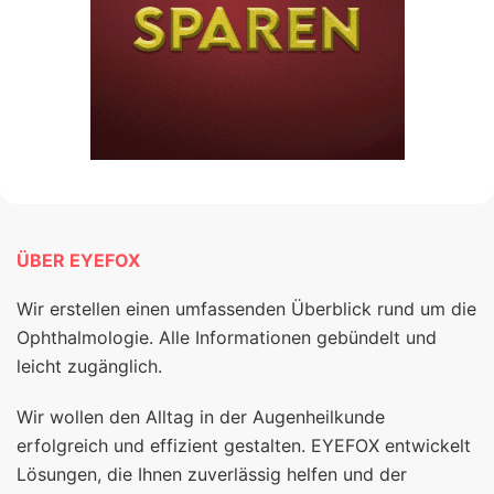
ÜBER EYEFOX
Wir erstellen einen umfassenden Überblick rund um die
Ophthalmologie. Alle Informationen gebündelt und
leicht zugänglich.
Wir wollen den Alltag in der Augenheilkunde
erfolgreich und effizient gestalten. EYEFOX entwickelt
Lösungen, die Ihnen zuverlässig helfen und der