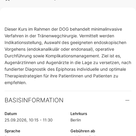
Dieser Kurs im Rahmen der DOG behandelt minimalinvasive
Verfahren in der Tränenwegchirurgie. Vermittelt werden
Indikationsstellung, Auswahl des geeigneten endoskopischen
Vorgehens (endokanalikulär oder endonasal), operative
Durchführung sowie Komplikationsmanagement. Ziel ist es,
Augenärztinnen und Augenärzte in die Lage zu versetzen, nach
fundierter Diagnostik des Epiphoras individuelle und optimale
Therapiestrategien für ihre Patientinnen und Patienten zu
empfehlen.
BASISINFORMATION
Datum
Lehrkurs
25.09.2026, 10:15 - 11:30
Berlin
Sprache
Gebühren ab