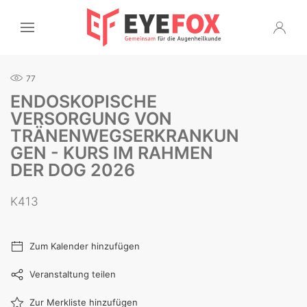
77
ENDOSKOPISCHE
VERSORGUNG VON
TRÄNENWEGSERKRANKUN
GEN - KURS IM RAHMEN
DER DOG 2026
K413
Zum Kalender hinzufügen
Veranstaltung teilen
Zur Merkliste hinzufügen