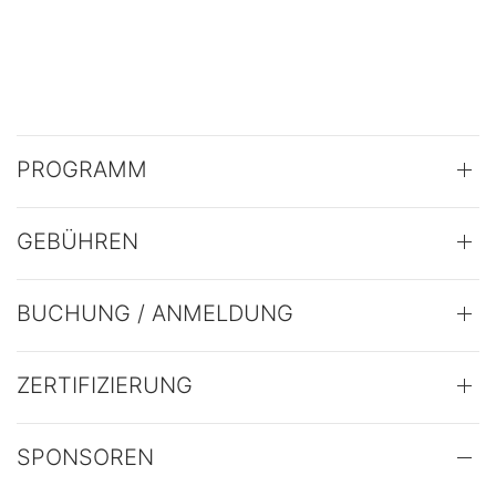
PROGRAMM
GEBÜHREN
BUCHUNG / ANMELDUNG
ZERTIFIZIERUNG
SPONSOREN