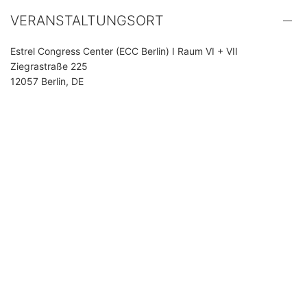
VERANSTALTUNGSORT
Estrel Congress Center (ECC Berlin) I Raum VI + VII
Ziegrastraße 225
12057 Berlin, DE