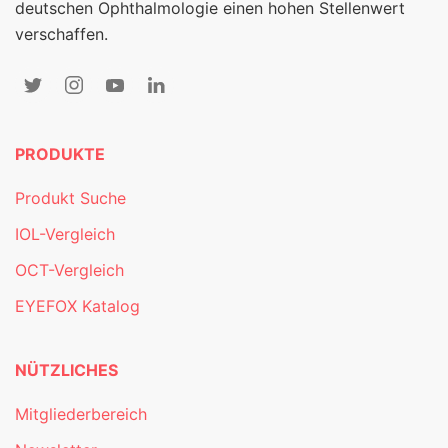
deutschen Ophthalmologie einen hohen Stellenwert
verschaffen.
PRODUKTE
Produkt Suche
IOL-Vergleich
OCT-Vergleich
EYEFOX Katalog
NÜTZLICHES
Mitgliederbereich