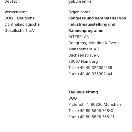
Deutsch
gebührenfrei
Veranstalter
Organisator
DOG - Deutsche
Kongress und Veranstalter von
Ophthalmologische
Industrieausstellung und
Gesellschaft e.V.
Rahmenprogramm
INTERPLAN
Congress, Meeting & Event
Management AG
Dachsenstraße 6
20097 Hamburg
Tel.: +49 40 325092-59
Fax: +49 40 325092-44
Tagungsleitung
DOG
Platenstr. 1, 80336 München
Tel.: +49 89 5505 768-0
Fax: +49 89 5505 768-11