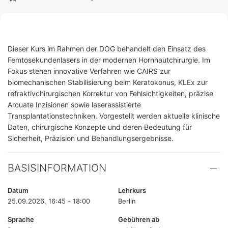
Dieser Kurs im Rahmen der DOG behandelt den Einsatz des
Femtosekundenlasers in der modernen Hornhautchirurgie. Im
Fokus stehen innovative Verfahren wie CAIRS zur
biomechanischen Stabilisierung beim Keratokonus, KLEx zur
refraktivchirurgischen Korrektur von Fehlsichtigkeiten, präzise
Arcuate Inzisionen sowie laserassistierte
Transplantationstechniken. Vorgestellt werden aktuelle klinische
Daten, chirurgische Konzepte und deren Bedeutung für
Sicherheit, Präzision und Behandlungsergebnisse.
BASISINFORMATION
Datum
Lehrkurs
25.09.2026, 16:45 - 18:00
Berlin
Sprache
Gebühren ab