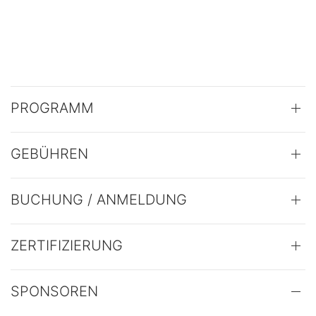
PROGRAMM
GEBÜHREN
BUCHUNG / ANMELDUNG
ZERTIFIZIERUNG
SPONSOREN