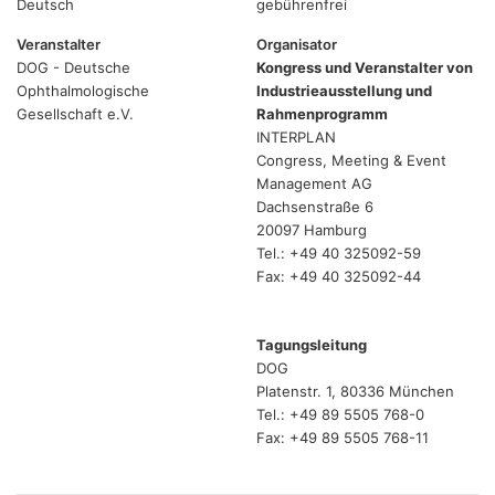
Deutsch
gebührenfrei
Veranstalter
Organisator
DOG - Deutsche
Kongress und Veranstalter von
Ophthalmologische
Industrieausstellung und
Gesellschaft e.V.
Rahmenprogramm
INTERPLAN
Congress, Meeting & Event
Management AG
Dachsenstraße 6
20097 Hamburg
Tel.: +49 40 325092-59
Fax: +49 40 325092-44
Tagungsleitung
DOG
Platenstr. 1, 80336 München
Tel.: +49 89 5505 768-0
Fax: +49 89 5505 768-11