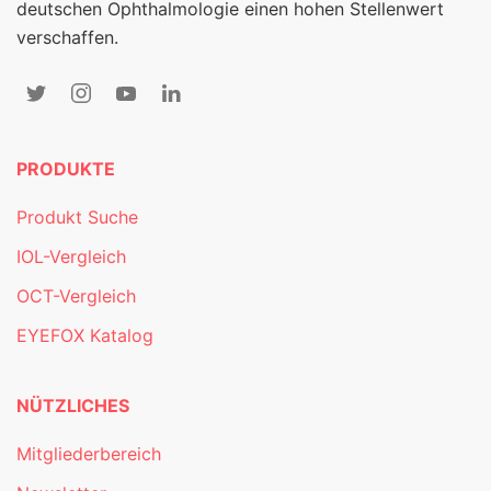
deutschen Ophthalmologie einen hohen Stellenwert
verschaffen.
PRODUKTE
Produkt Suche
IOL-Vergleich
OCT-Vergleich
EYEFOX Katalog
NÜTZLICHES
Mitgliederbereich