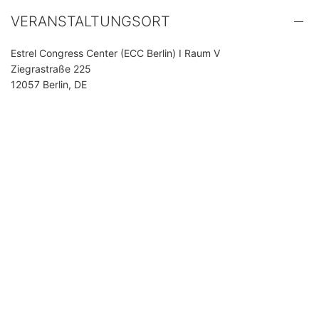
VERANSTALTUNGSORT
Estrel Congress Center (ECC Berlin) I Raum V
Ziegrastraße 225
12057 Berlin, DE