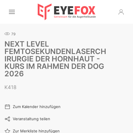
79
NEXT LEVEL
FEMTOSEKUNDENLASERCH
IRURGIE DER HORNHAUT -
KURS IM RAHMEN DER DOG
2026
K418
Zum Kalender hinzufügen
Veranstaltung teilen
Zur Merkliste hinzufügen