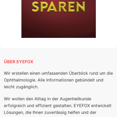
ÜBER EYEFOX
Wir erstellen einen umfassenden Überblick rund um die
Ophthalmologie. Alle Informationen gebündelt und
leicht zugänglich.
Wir wollen den Alltag in der Augenheilkunde
erfolgreich und effizient gestalten. EYEFOX entwickelt
Lösungen, die Ihnen zuverlässig helfen und der