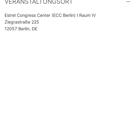
VERANSTALTUNGSORT
Estrel Congress Center (ECC Berlin) I Raum IV
Ziegrastraße 225
12057 Berlin, DE