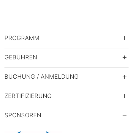
PROGRAMM
GEBÜHREN
BUCHUNG / ANMELDUNG
ZERTIFIZIERUNG
SPONSOREN