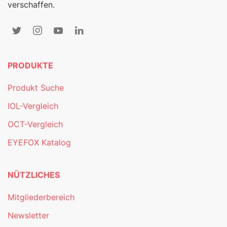
verschaffen.
PRODUKTE
Produkt Suche
IOL-Vergleich
OCT-Vergleich
EYEFOX Katalog
NÜTZLICHES
Mitgliederbereich
Newsletter