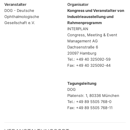
Veranstalter
Organisator
DOG - Deutsche
Kongress und Veranstalter von
Ophthalmologische
Industrieausstellung und
Gesellschaft e.V.
Rahmenprogramm
INTERPLAN
Congress, Meeting & Event
Management AG
Dachsenstraße 6
20097 Hamburg
Tel.: +49 40 325092-59
Fax: +49 40 325092-44
Tagungsleitung
DOG
Platenstr. 1, 80336 München
Tel.: +49 89 5505 768-0
Fax: +49 89 5505 768-11