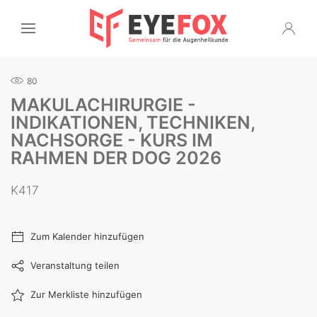
80
MAKULACHIRURGIE -
INDIKATIONEN, TECHNIKEN,
NACHSORGE - KURS IM
RAHMEN DER DOG 2026
K417
Zum Kalender hinzufügen
Veranstaltung teilen
Zur Merkliste hinzufügen