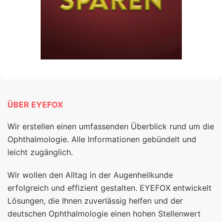
ÜBER EYEFOX
Wir erstellen einen umfassenden Überblick rund um die
Ophthalmologie. Alle Informationen gebündelt und
leicht zugänglich.
Wir wollen den Alltag in der Augenheilkunde
erfolgreich und effizient gestalten. EYEFOX entwickelt
Lösungen, die Ihnen zuverlässig helfen und der
deutschen Ophthalmologie einen hohen Stellenwert