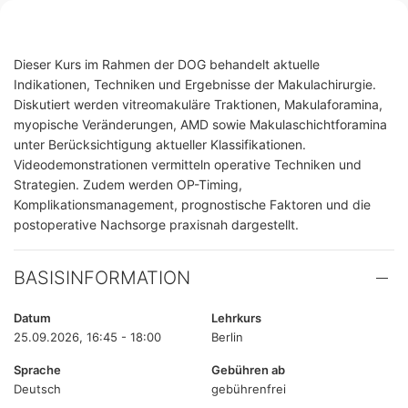
Dieser Kurs im Rahmen der DOG behandelt aktuelle
Indikationen, Techniken und Ergebnisse der Makulachirurgie.
Diskutiert werden vitreomakuläre Traktionen, Makulaforamina,
myopische Veränderungen, AMD sowie Makulaschichtforamina
unter Berücksichtigung aktueller Klassifikationen.
Videodemonstrationen vermitteln operative Techniken und
Strategien. Zudem werden OP-Timing,
Komplikationsmanagement, prognostische Faktoren und die
postoperative Nachsorge praxisnah dargestellt.
BASISINFORMATION
Datum
Lehrkurs
25.09.2026, 16:45 - 18:00
Berlin
Sprache
Gebühren ab
Deutsch
gebührenfrei