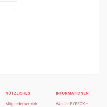
NÜTZLICHES
INFORMATIONEN
Mitgliederbereich
Was ist EYEFOX –