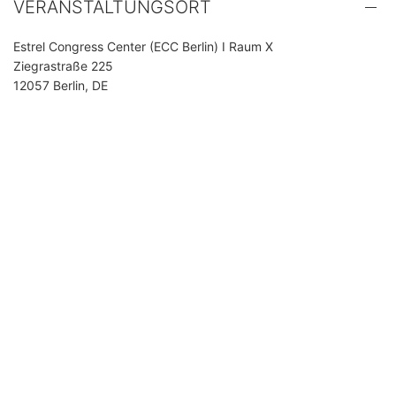
VERANSTALTUNGSORT
Estrel Congress Center (ECC Berlin) I Raum X
Ziegrastraße 225
12057 Berlin, DE