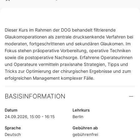
Dieser Kurs im Rahmen der DOG behandelt filtrierende
Glaukomoperationen als zentrale drucksenkende Verfahren bei
moderaten, fortgeschrittenen und sekundären Glaukomen. Im
Fokus stehen präoperative Vorbereitung, operative Techniken
sowie die postoperative Nachsorge. Erfahrene Operateurinnen
und Operateure vermitteln praxisnahe Strategien, Tipps und
Tricks zur Optimierung der chirurgischen Ergebnisse und zum
erfolgreichen Management komplexer Fälle.
BASISINFORMATION
Datum
Lehrkurs
24.09.2026, 15:00 - 16:15
Berlin
Sprache
Gebühren ab
Deutsch
gebührenfrei