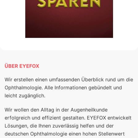
ÜBER EYEFOX
Wir erstellen einen umfassenden Überblick rund um die
Ophthalmologie. Alle Informationen gebündelt und
leicht zugänglich.
Wir wollen den Alltag in der Augenheilkunde
erfolgreich und effizient gestalten. EYEFOX entwickelt
Lösungen, die Ihnen zuverlässig helfen und der
deutschen Ophthalmologie einen hohen Stellenwert