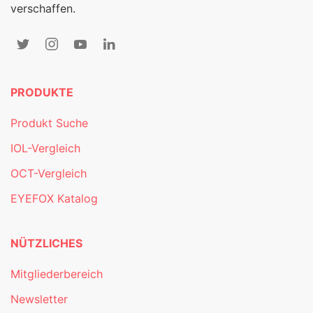
verschaffen.
PRODUKTE
Produkt Suche
IOL-Vergleich
OCT-Vergleich
EYEFOX Katalog
NÜTZLICHES
Mitgliederbereich
Newsletter