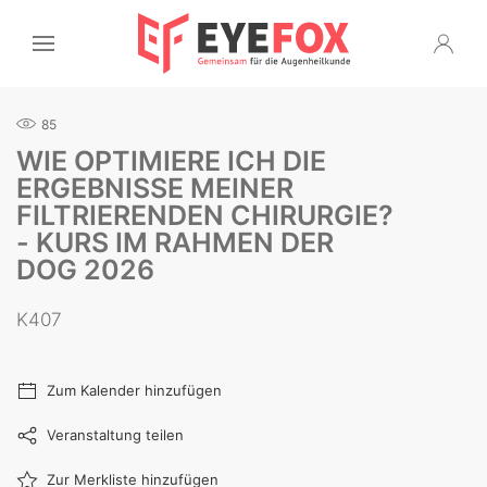
85
WIE OPTIMIERE ICH DIE
ERGEBNISSE MEINER
FILTRIERENDEN CHIRURGIE?
- KURS IM RAHMEN DER
DOG 2026
K407
Zum Kalender hinzufügen
Veranstaltung teilen
Zur Merkliste hinzufügen