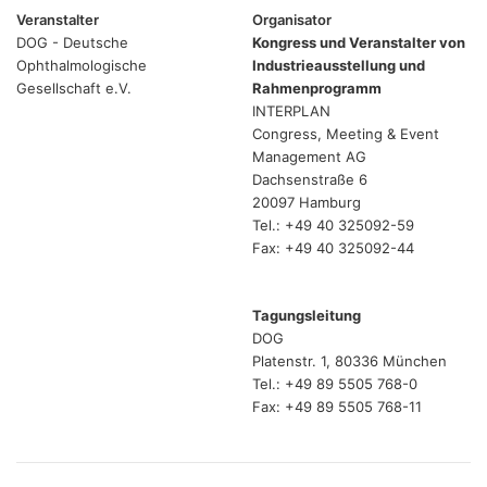
Veranstalter
Organisator
DOG - Deutsche
Kongress und Veranstalter von
Ophthalmologische
Industrieausstellung und
Gesellschaft e.V.
Rahmenprogramm
INTERPLAN
Congress, Meeting & Event
Management AG
Dachsenstraße 6
20097 Hamburg
Tel.: +49 40 325092-59
Fax: +49 40 325092-44
Tagungsleitung
DOG
Platenstr. 1, 80336 München
Tel.: +49 89 5505 768-0
Fax: +49 89 5505 768-11