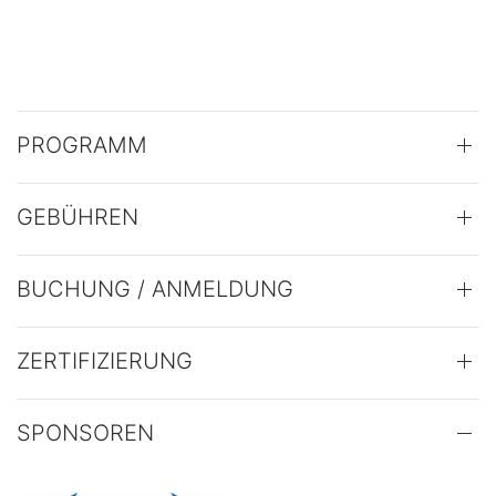
PROGRAMM
GEBÜHREN
BUCHUNG / ANMELDUNG
ZERTIFIZIERUNG
SPONSOREN