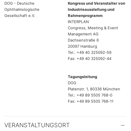
DOG - Deutsche
Kongress und Veranstalter von
Ophthalmologische
Industrieausstellung und
Gesellschaft e.V.
Rahmenprogramm
INTERPLAN
Congress, Meeting & Event
Management AG
Dachsenstraße 6
20097 Hamburg
Tel.: +49 40 325092-59
Fax: +49 40 325092-44
Tagungsleitung
DOG
Platenstr. 1, 80336 München
Tel.: +49 89 5505 768-0
Fax: +49 89 5505 768-11
VERANSTALTUNGSORT