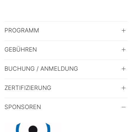
PROGRAMM
GEBÜHREN
BUCHUNG / ANMELDUNG
ZERTIFIZIERUNG
SPONSOREN