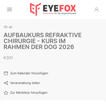
82
AUFBAUKURS REFRAKTIVE
CHIRURGIE - KURS IM
RAHMEN DER DOG 2026
K301
Zum Kalender hinzufügen
Veranstaltung teilen
Zur Merkliste hinzufügen