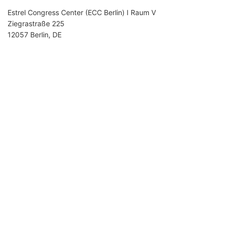
Estrel Congress Center (ECC Berlin) I Raum V
Ziegrastraße 225
12057 Berlin, DE