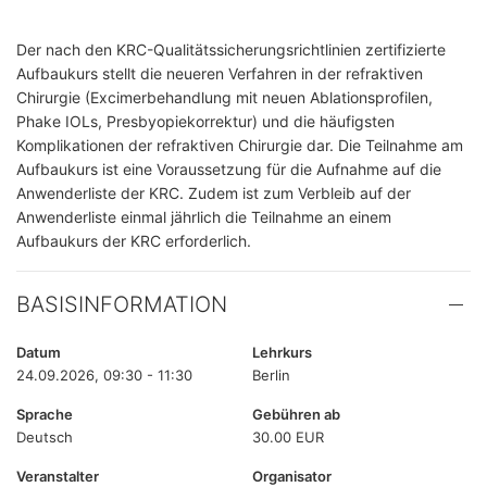
Der nach den KRC-Qualitätssicherungsrichtlinien zertifizierte
Aufbaukurs stellt die neueren Verfahren in der refraktiven
Chirurgie (Excimerbehandlung mit neuen Ablationsprofilen,
Phake IOLs, Presbyopiekorrektur) und die häufigsten
Komplikationen der refraktiven Chirurgie dar. Die Teilnahme am
Aufbaukurs ist eine Voraussetzung für die Aufnahme auf die
Anwenderliste der KRC. Zudem ist zum Verbleib auf der
Anwenderliste einmal jährlich die Teilnahme an einem
Aufbaukurs der KRC erforderlich.
BASISINFORMATION
Datum
Lehrkurs
24.09.2026, 09:30 - 11:30
Berlin
Sprache
Gebühren ab
Deutsch
30.00 EUR
Veranstalter
Organisator