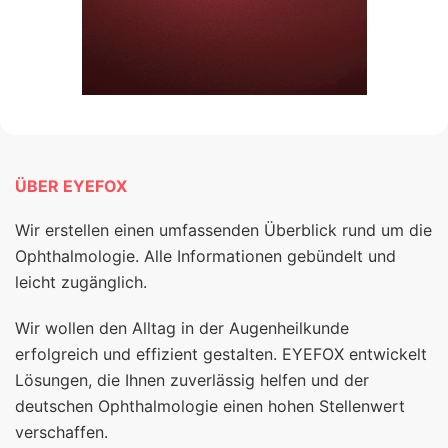
ÜBER EYEFOX
Wir erstellen einen umfassenden Überblick rund um die
Ophthalmologie. Alle Informationen gebündelt und
leicht zugänglich.
Wir wollen den Alltag in der Augenheilkunde
erfolgreich und effizient gestalten. EYEFOX entwickelt
Lösungen, die Ihnen zuverlässig helfen und der
deutschen Ophthalmologie einen hohen Stellenwert
verschaffen.