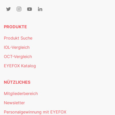
PRODUKTE
Produkt Suche
IOL-Vergleich
OCT-Vergleich
EYEFOX Katalog
NÜTZLICHES
Mitgliederbereich
Newsletter
Personalgewinnung mit EYEFOX