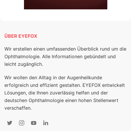
ÜBER EYEFOX
Wir erstellen einen umfassenden Überblick rund um die
Ophthalmologie. Alle Informationen gebündelt und
leicht zugänglich.
Wir wollen den Alltag in der Augenheilkunde
erfolgreich und effizient gestalten. EYEFOX entwickelt
Lösungen, die Ihnen zuverlässig helfen und der
deutschen Ophthalmologie einen hohen Stellenwert
verschaffen.