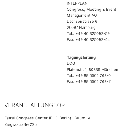
INTERPLAN
Congress, Meeting & Event
Management AG
Dachsenstraße 6
20097 Hamburg
Tel.: +49 40 325092-59
Fax: +49 40 325092-44
Tagungsleitung
DOG
Platenstr. 1, 80336 München
Tel.: +49 89 5505 768-0
Fax: +49 89 5505 768-11
VERANSTALTUNGSORT
Estrel Congress Center (ECC Berlin) I Raum IV
Ziegrastraße 225