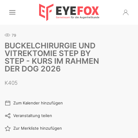
79
BUCKELCHIRURGIE UND
VITREKTOMIE STEP BY
STEP - KURS IM RAHMEN
DER DOG 2026
K405
Zum Kalender hinzufügen
Veranstaltung teilen
Zur Merkliste hinzufügen