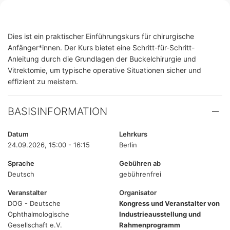
Dies ist ein praktischer Einführungskurs für chirurgische
Anfänger*innen. Der Kurs bietet eine Schritt-für-Schritt-
Anleitung durch die Grundlagen der Buckelchirurgie und
Vitrektomie, um typische operative Situationen sicher und
effizient zu meistern.
BASISINFORMATION
Datum
Lehrkurs
24.09.2026, 15:00 - 16:15
Berlin
Sprache
Gebühren ab
Deutsch
gebührenfrei
Veranstalter
Organisator
DOG - Deutsche
Kongress und Veranstalter von
Ophthalmologische
Industrieausstellung und
Gesellschaft e.V.
Rahmenprogramm