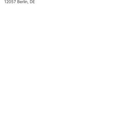
12057 Berlin, DE