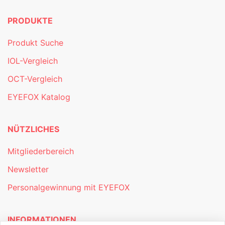
PRODUKTE
Produkt Suche
IOL-Vergleich
OCT-Vergleich
EYEFOX Katalog
NÜTZLICHES
Mitgliederbereich
Newsletter
Personalgewinnung mit EYEFOX
INFORMATIONEN