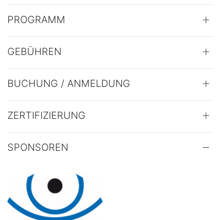
PROGRAMM
GEBÜHREN
BUCHUNG / ANMELDUNG
ZERTIFIZIERUNG
SPONSOREN