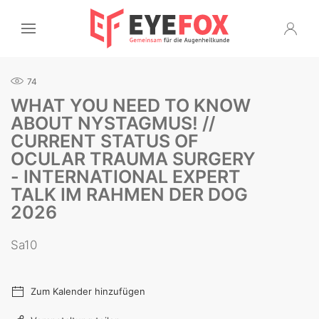
74
WHAT YOU NEED TO KNOW
ABOUT NYSTAGMUS! //
CURRENT STATUS OF
OCULAR TRAUMA SURGERY
- INTERNATIONAL EXPERT
TALK IM RAHMEN DER DOG
2026
Sa10
Zum Kalender hinzufügen