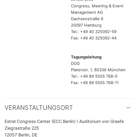
Congress, Meeting & Event
Management AG
Dachsenstraße 6
20097 Hamburg
Tel.: +49 40 325092-59
Fax: +49 40 325092-44
Tagungsleitung
DOG
Platenstr. 1, 80336 München
Tel.: +49 89 5505 768-0
Fax: +49 89 5505 768-11
VERANSTALTUNGSORT
Estrel Congress Center (ECC Berlin) I Auditorium von Graefe
Ziegrastraße 225
12057 Berlin, DE