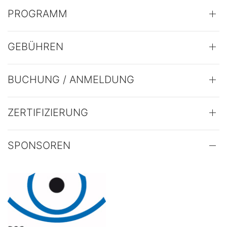
PROGRAMM
GEBÜHREN
BUCHUNG / ANMELDUNG
ZERTIFIZIERUNG
SPONSOREN