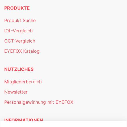
PRODUKTE
Produkt Suche
IOL-Vergleich
OCT-Vergleich
EYEFOX Katalog
NÜTZLICHES
Mitgliederbereich
Newsletter
Personalgewinnung mit EYEFOX
INFORMATIONEN