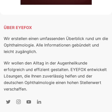
ÜBER EYEFOX
Wir erstellen einen umfassenden Überblick rund um die
Ophthalmologie. Alle Informationen gebündelt und
leicht zugänglich.
Wir wollen den Alltag in der Augenheilkunde
erfolgreich und effizient gestalten. EYEFOX entwickelt
Lösungen, die Ihnen zuverlässig helfen und der
deutschen Ophthalmologie einen hohen Stellenwert
verschaffen.