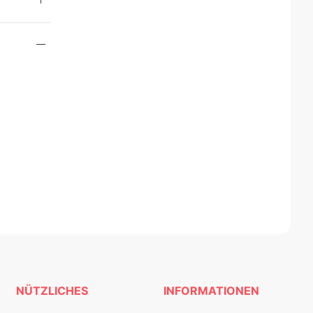
NÜTZLICHES
INFORMATIONEN