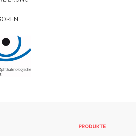
SOREN
PRODUKTE