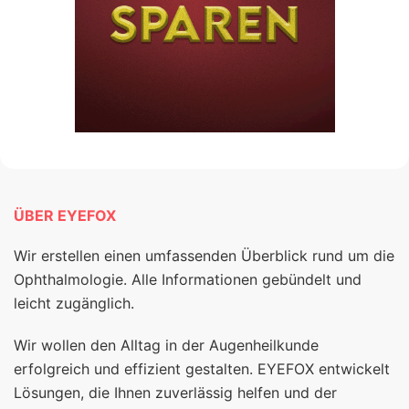
ÜBER EYEFOX
Wir erstellen einen umfassenden Überblick rund um die
Ophthalmologie. Alle Informationen gebündelt und
leicht zugänglich.
Wir wollen den Alltag in der Augenheilkunde
erfolgreich und effizient gestalten. EYEFOX entwickelt
Lösungen, die Ihnen zuverlässig helfen und der