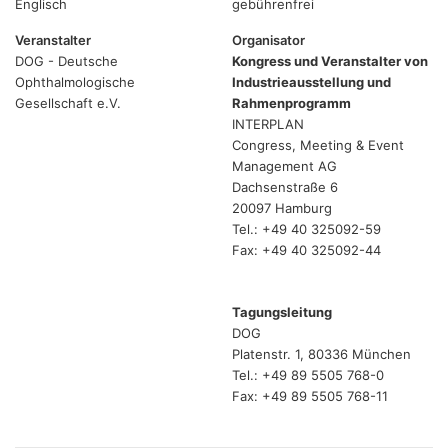
Englisch
gebührenfrei
Veranstalter
Organisator
DOG - Deutsche
Kongress und Veranstalter von
Ophthalmologische
Industrieausstellung und
Gesellschaft e.V.
Rahmenprogramm
INTERPLAN
Congress, Meeting & Event
Management AG
Dachsenstraße 6
20097 Hamburg
Tel.: +49 40 325092-59
Fax: +49 40 325092-44
Tagungsleitung
DOG
Platenstr. 1, 80336 München
Tel.: +49 89 5505 768-0
Fax: +49 89 5505 768-11