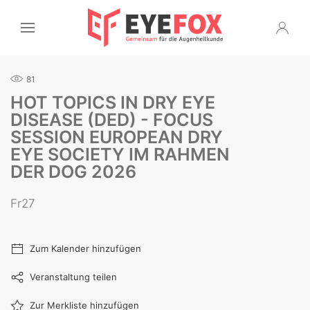
81
HOT TOPICS IN DRY EYE
DISEASE (DED) - FOCUS
SESSION EUROPEAN DRY
EYE SOCIETY IM RAHMEN
DER DOG 2026
Fr27
Zum Kalender hinzufügen
Veranstaltung teilen
Zur Merkliste hinzufügen