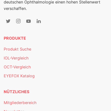
deutschen Ophthalmologie einen hohen Stellenwert
verschaffen.
PRODUKTE
Produkt Suche
IOL-Vergleich
OCT-Vergleich
EYEFOX Katalog
NÜTZLICHES
Mitgliederbereich