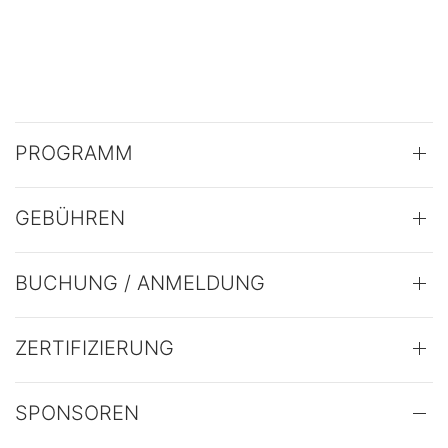
PROGRAMM
GEBÜHREN
BUCHUNG / ANMELDUNG
ZERTIFIZIERUNG
SPONSOREN