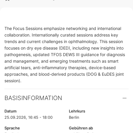
The Focus Sessions emphasize networking and international
collaboration. Internationally curated sessions address key
trends and current challenges in ophthalmology. This session
focuses on dry eye disease (DED), including new insights into
pathogenesis, updated TFOS DEWS III guidance for diagnosis
and management, and emerging treatments such as smart
artificial tears, anti-inflammatory therapies, device-based
approaches, and blood-derived products (DOG & EuDES joint
session).
BASISINFORMATION
Datum
Lehrkurs
25.09.2026, 16:45 - 18:00
Berlin
Sprache
Gebühren ab