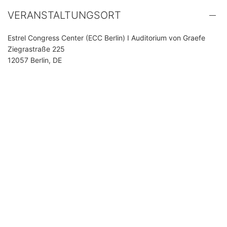
VERANSTALTUNGSORT
Estrel Congress Center (ECC Berlin) I Auditorium von Graefe
Ziegrastraße 225
12057 Berlin, DE