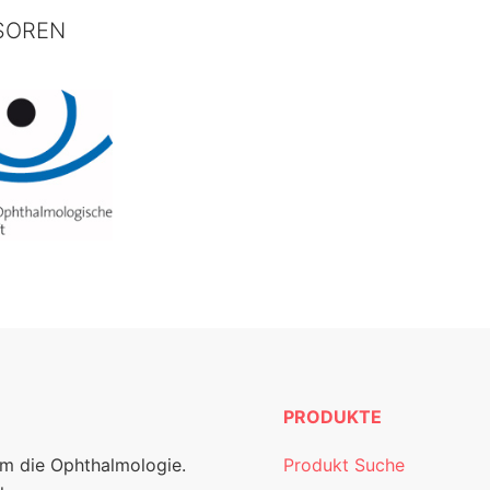
SOREN
PRODUKTE
um die Ophthalmologie.
Produkt Suche