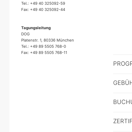
Tel.: +49 40 325092-59
Fax: +49 40 325092-44
Tagungsleitung
DOG
Platenstr. 1, 80336 München
Tel.: +49 89 5505 768-0
Fax: +49 89 5505 768-11
PROG
GEBÜ
BUCH
ZERTI