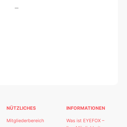
NÜTZLICHES
INFORMATIONEN
Mitgliederbereich
Was ist EYEFOX –