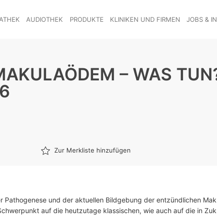
ATHEK
AUDIOTHEK
PRODUKTE
KLINIKEN UND FIRMEN
JOBS & I
 MAKULAÖDEM – WAS TUN?
6
Zur Merkliste hinzufügen
r Pathogenese und der aktuellen Bildgebung der entzündlichen Ma
Schwerpunkt auf die heutzutage klassischen, wie auch auf die in Zuk