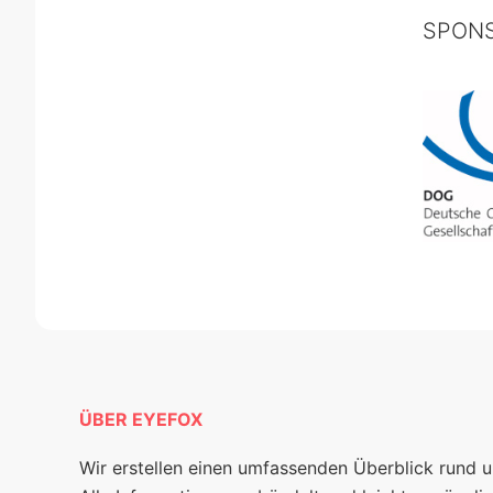
SPON
ÜBER EYEFOX
Wir erstellen einen umfassenden Überblick rund 