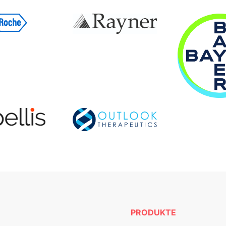
PRODUKTE