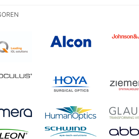
SOREN