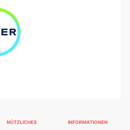
NÜTZLICHES
INFORMATIONEN