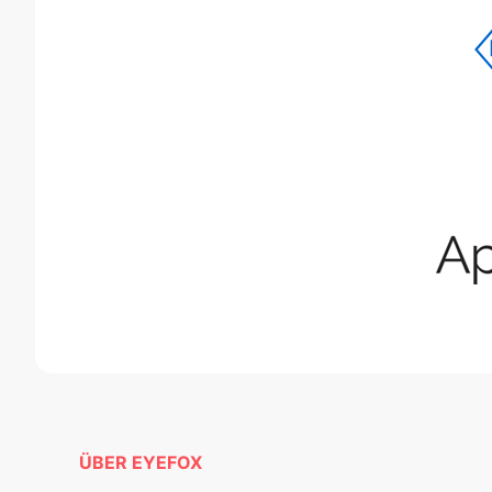
ÜBER EYEFOX