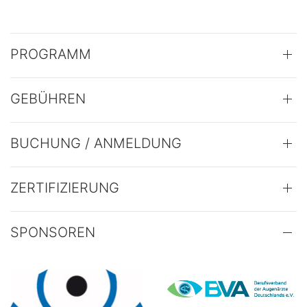
PROGRAMM
GEBÜHREN
BUCHUNG / ANMELDUNG
ZERTIFIZIERUNG
SPONSOREN