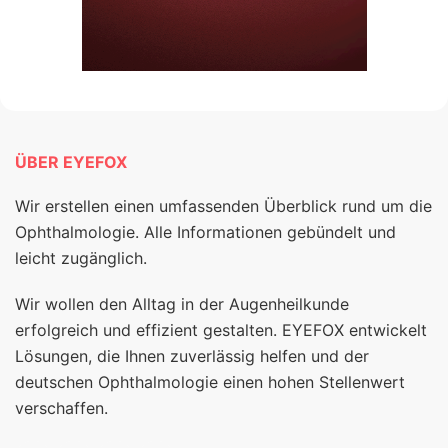
ÜBER EYEFOX
Wir erstellen einen umfassenden Überblick rund um die
Ophthalmologie. Alle Informationen gebündelt und
leicht zugänglich.
Wir wollen den Alltag in der Augenheilkunde
erfolgreich und effizient gestalten. EYEFOX entwickelt
Lösungen, die Ihnen zuverlässig helfen und der
deutschen Ophthalmologie einen hohen Stellenwert
verschaffen.