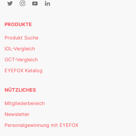
PRODUKTE
Produkt Suche
IOL-Vergleich
OCT-Vergleich
EYEFOX Katalog
NÜTZLICHES
Mitgliederbereich
Newsletter
Personalgewinnung mit EYEFOX