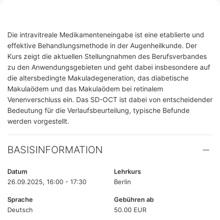
Die intravitreale Medikamenteneingabe ist eine etablierte und
effektive Behandlungsmethode in der Augenheilkunde. Der
Kurs zeigt die aktuellen Stellungnahmen des Berufsverbandes
zu den Anwendungsgebieten und geht dabei insbesondere auf
die altersbedingte Makuladegeneration, das diabetische
Makulaödem und das Makulaödem bei retinalem
Venenverschluss ein. Das SD-OCT ist dabei von entscheidender
Bedeutung für die Verlaufsbeurteilung, typische Befunde
werden vorgestellt.
BASISINFORMATION
Datum
Lehrkurs
26.09.2025, 16:00 - 17:30
Berlin
Sprache
Gebühren ab
Deutsch
50.00 EUR