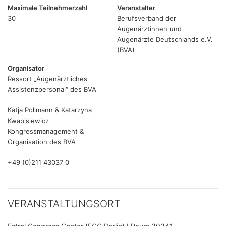
Maximale Teilnehmerzahl
Veranstalter
30
Berufsverband der
Augenärztinnen und
Augenärzte Deutschlands e.V.
(BVA)
Organisator
Ressort „Augenärztliches
Assistenzpersonal“ des BVA
Katja Pollmann & Katarzyna
Kwapisiewicz
Kongressmanagement &
Organisation des BVA
+49 (0)211 43037 0
VERANSTALTUNGSORT