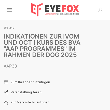
417
INDIKATIONEN ZUR IVOM
UND OCT I KURS DES BVA
"AAP PROGRAMMES" IM
RAHMEN DER DOG 2025
AAP38
Zum Kalender hinzufügen
Veranstaltung teilen
Zur Merkliste hinzufügen