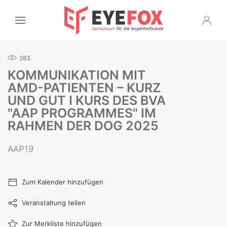
283
KOMMUNIKATION MIT
AMD-PATIENTEN – KURZ
UND GUT I KURS DES BVA
"AAP PROGRAMMES" IM
RAHMEN DER DOG 2025
AAP19
Zum Kalender hinzufügen
Veranstaltung teilen
Zur Merkliste hinzufügen