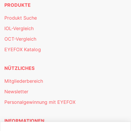
PRODUKTE
Produkt Suche
IOL-Vergleich
OCT-Vergleich
EYEFOX Katalog
NÜTZLICHES
Mitgliederbereich
Newsletter
Personalgewinnung mit EYEFOX
INFORMATIONEN