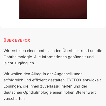
ÜBER EYEFOX
Wir erstellen einen umfassenden Überblick rund um die
Ophthalmologie. Alle Informationen gebündelt und
leicht zugänglich.
Wir wollen den Alltag in der Augenheilkunde
erfolgreich und effizient gestalten. EYEFOX entwickelt
Lösungen, die Ihnen zuverlässig helfen und der
deutschen Ophthalmologie einen hohen Stellenwert
verschaffen.