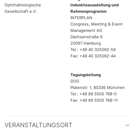
Ophthalmologische
Industrieausstellung und
Gesellschaft e.V.
Rahmenprogramm
INTERPLAN
Congress, Meeting & Event
Management AG
Dachsenstraße 6
20097 Hamburg
Tel.: +49 40 325092-59
Fax: +49 40 325092-44
Tagungsleitung
DOG
Platenstr. 1, 80336 München
Tel.: +49 89 5505 768-0
Fax: +49 89 5505 768-11
VERANSTALTUNGSORT