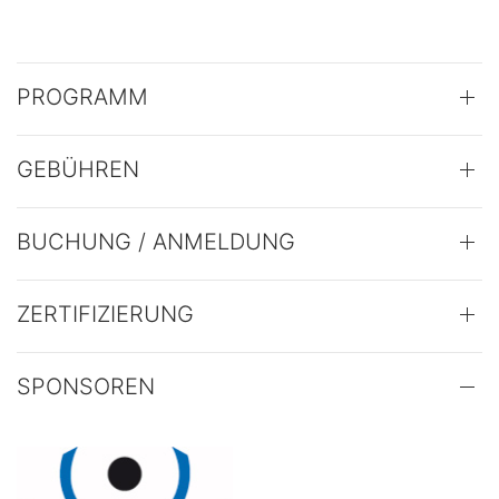
PROGRAMM
GEBÜHREN
BUCHUNG / ANMELDUNG
ZERTIFIZIERUNG
SPONSOREN