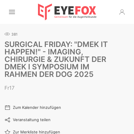
381
SURGICAL FRIDAY: "DMEK IT
HAPPEN!" - IMAGING,
CHIRURGIE & ZUKUNFT DER
DMEK I SYMPOSIUM IM
RAHMEN DER DOG 2025
Fr17
Zum Kalender hinzufügen
Veranstaltung teilen
Zur Merkliste hinzufügen