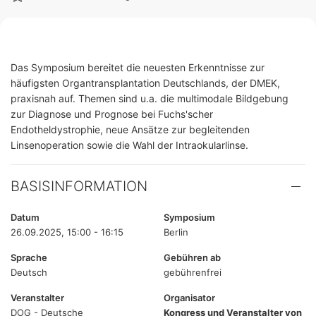
Das Symposium bereitet die neuesten Erkenntnisse zur
häufigsten Organtransplantation Deutschlands, der DMEK,
praxisnah auf. Themen sind u.a. die multimodale Bildgebung
zur Diagnose und Prognose bei Fuchs'scher
Endotheldystrophie, neue Ansätze zur begleitenden
Linsenoperation sowie die Wahl der Intraokularlinse.
BASISINFORMATION
Datum
Symposium
26.09.2025, 15:00 - 16:15
Berlin
Sprache
Gebühren ab
Deutsch
gebührenfrei
Veranstalter
Organisator
DOG - Deutsche
Kongress und Veranstalter von