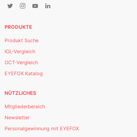
PRODUKTE
Produkt Suche
IOL-Vergleich
OCT-Vergleich
EYEFOX Katalog
NÜTZLICHES
Mitgliederbereich
Newsletter
Personalgewinnung mit EYEFOX