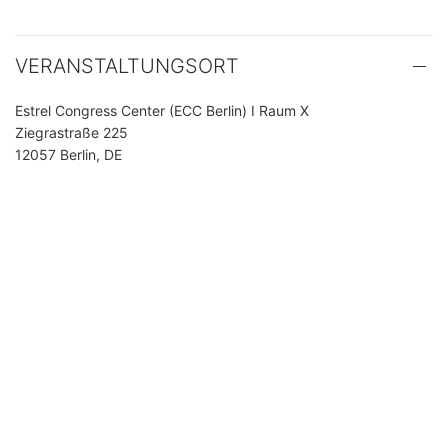
VERANSTALTUNGSORT
Estrel Congress Center (ECC Berlin) I Raum X
Ziegrastraße 225
12057 Berlin, DE