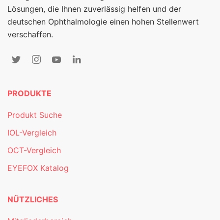
Lösungen, die Ihnen zuverlässig helfen und der
deutschen Ophthalmologie einen hohen Stellenwert
verschaffen.
PRODUKTE
Produkt Suche
IOL-Vergleich
OCT-Vergleich
EYEFOX Katalog
NÜTZLICHES