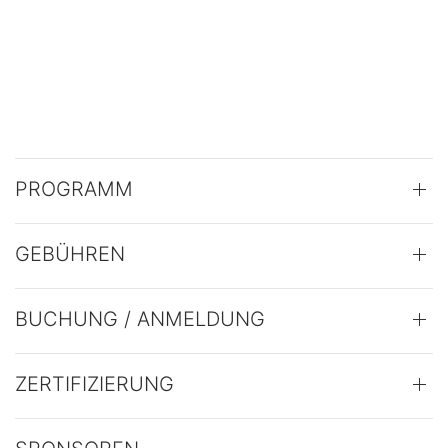
PROGRAMM
GEBÜHREN
BUCHUNG / ANMELDUNG
ZERTIFIZIERUNG