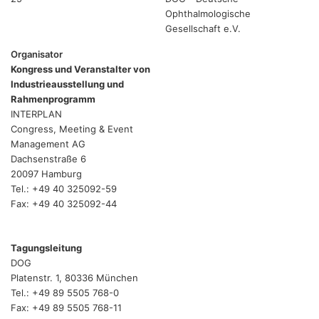
Ophthalmologische
Gesellschaft e.V.
Organisator
Kongress und Veranstalter von
Industrieausstellung und
Rahmenprogramm
INTERPLAN
Congress, Meeting & Event
Management AG
Dachsenstraße 6
20097 Hamburg
Tel.: +49 40 325092-59
Fax: +49 40 325092-44
Tagungsleitung
DOG
Platenstr. 1, 80336 München
Tel.: +49 89 5505 768-0
Fax: +49 89 5505 768-11