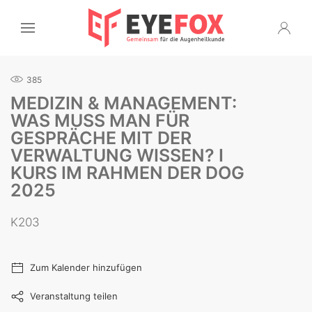
385
MEDIZIN & MANAGEMENT:
WAS MUSS MAN FÜR
GESPRÄCHE MIT DER
VERWALTUNG WISSEN? I
KURS IM RAHMEN DER DOG
2025
K203
Zum Kalender hinzufügen
Veranstaltung teilen