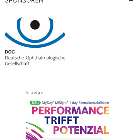
SPONSOREN