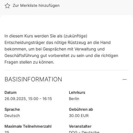
Zur Merkliste hinzufügen
In diesem Kurs werden Sie als (zukünftige)
Entscheidungsträger das nötige Rüstzeug an die Hand
bekommen, um bei Gesprächen mit Verwaltung und
Geschäftsführung gut vorbereitet zu sein und die richtigen
Fragen stellen zu können.
BASISINFORMATION
Datum
Lehrkurs
26.09.2025, 15:00 - 16:15
Berlin
Sprache
Gebühren ab
Deutsch
30.00 EUR
Maximale Teilnehmerzahl
Veranstalter
25
DOG - Deutsche