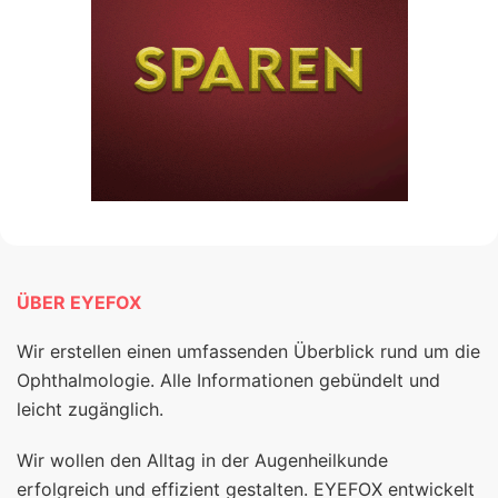
ÜBER EYEFOX
Wir erstellen einen umfassenden Überblick rund um die
Ophthalmologie. Alle Informationen gebündelt und
leicht zugänglich.
Wir wollen den Alltag in der Augenheilkunde
erfolgreich und effizient gestalten. EYEFOX entwickelt