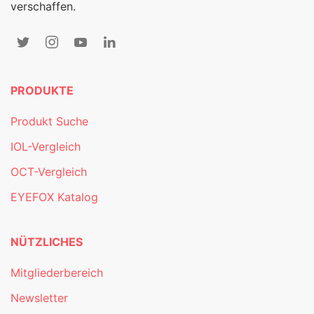
verschaffen.
PRODUKTE
Produkt Suche
IOL-Vergleich
OCT-Vergleich
EYEFOX Katalog
NÜTZLICHES
Mitgliederbereich
Newsletter