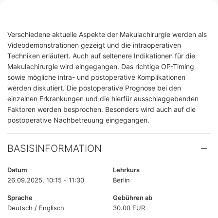
Verschiedene aktuelle Aspekte der Makulachirurgie werden als
Videodemonstrationen gezeigt und die intraoperativen
Techniken erläutert. Auch auf seltenere Indikationen für die
Makulachirurgie wird eingegangen. Das richtige OP-Timing
sowie mögliche intra- und postoperative Komplikationen
werden diskutiert. Die postoperative Prognose bei den
einzelnen Erkrankungen und die hierfür ausschlaggebenden
Faktoren werden besprochen. Besonders wird auch auf die
postoperative Nachbetreuung eingegangen.
BASISINFORMATION
Datum
Lehrkurs
26.09.2025, 10:15 - 11:30
Berlin
Sprache
Gebühren ab
Deutsch / Englisch
30.00 EUR