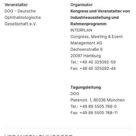
Veranstalter
Organisator
DOG - Deutsche
Kongress und Veranstalter von
Ophthalmologische
Industrieausstellung und
Gesellschaft e.V.
Rahmenprogramm
INTERPLAN
Congress, Meeting & Event
Management AG
Dachsenstraße 6
20097 Hamburg
Tel.: +49 40 325092-59
Fax: +49 40 325092-44
Tagungsleitung
DOG
Platenstr. 1, 80336 München
Tel.: +49 89 5505 768-0
Fax: +49 89 5505 768-11