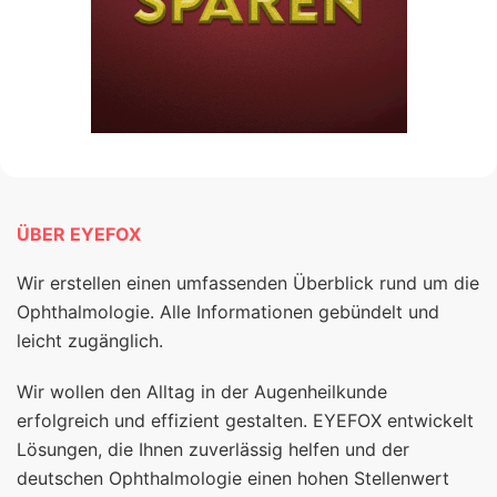
ÜBER EYEFOX
Wir erstellen einen umfassenden Überblick rund um die
Ophthalmologie. Alle Informationen gebündelt und
leicht zugänglich.
Wir wollen den Alltag in der Augenheilkunde
erfolgreich und effizient gestalten. EYEFOX entwickelt
Lösungen, die Ihnen zuverlässig helfen und der
deutschen Ophthalmologie einen hohen Stellenwert