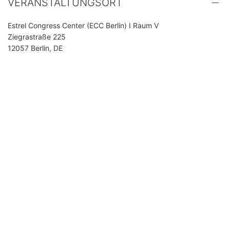
VERANSTALTUNGSORT
Estrel Congress Center (ECC Berlin) I Raum V
Ziegrastraße 225
12057 Berlin, DE