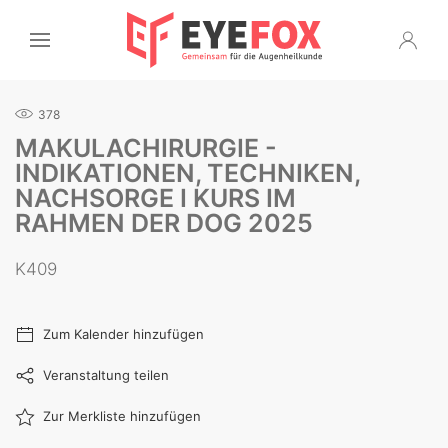
378
MAKULACHIRURGIE -
INDIKATIONEN, TECHNIKEN,
NACHSORGE I KURS IM
RAHMEN DER DOG 2025
K409
Zum Kalender hinzufügen
Veranstaltung teilen
Zur Merkliste hinzufügen