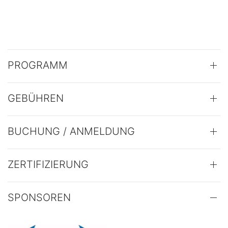
PROGRAMM
GEBÜHREN
BUCHUNG / ANMELDUNG
ZERTIFIZIERUNG
SPONSOREN