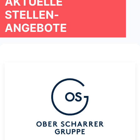
AKTUELLE
STELLEN­
ANGEBOTE