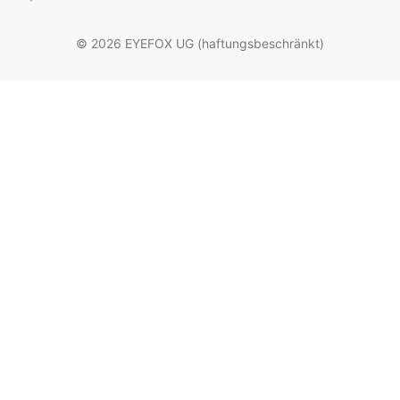
© 2026 EYEFOX UG (haftungsbeschränkt)