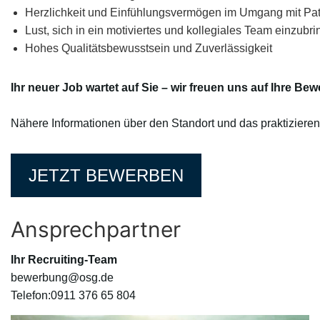
Herzlichkeit und Einfühlungsvermögen im Umgang mit Pat
Lust, sich in ein motiviertes und kollegiales Team einzubr
Hohes Qualitätsbewusstsein und Zuverlässigkeit
Ihr neuer Job wartet auf Sie – wir freuen uns auf Ihre Be
Nähere Informationen über den Standort und das praktiziere
JETZT BEWERBEN
Ansprechpartner
Ihr Recruiting-Team
bewerbung@osg.de
Telefon:0911 376 65 804