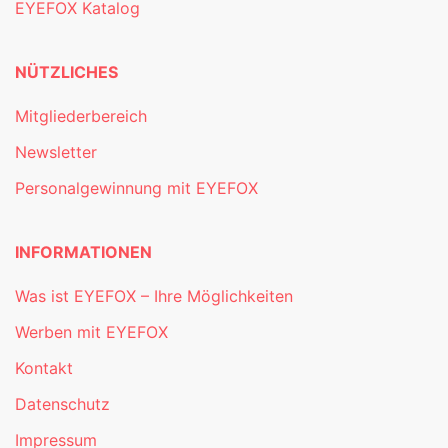
EYEFOX Katalog
NÜTZLICHES
Mitgliederbereich
Newsletter
Personalgewinnung mit EYEFOX
INFORMATIONEN
Was ist EYEFOX – Ihre Möglichkeiten
Werben mit EYEFOX
Kontakt
Datenschutz
Impressum