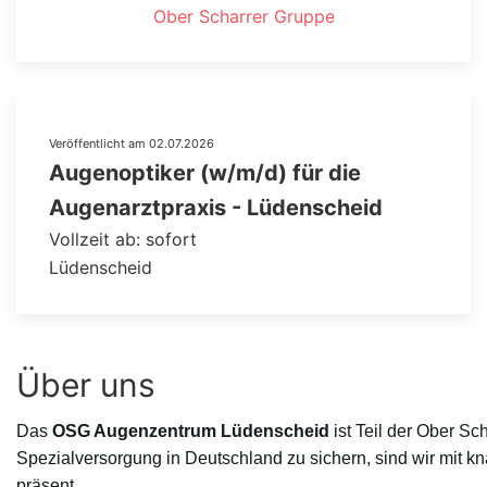
Ober Scharrer Gruppe
Veröffentlicht am 02.07.2026
Augenoptiker (w/m/d) für die
Augenarztpraxis - Lüdenscheid
Vollzeit ab: sofort
Lüdenscheid
Über uns
Das
OSG Augenzentrum Lüdenscheid
ist Teil der Ober S
Spezialversorgung in Deutschland zu sichern, sind wir mit
präsent.