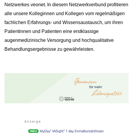
Netzwerkes veonet. In diesem Netzwerkverbund profitieren
alle unsere Kolleginnen und Kollegen vom regelmäßigen
fachlichen Erfahrungs- und Wissensaustausch, um ihren
Patientinnen und Patienten eine erstklassige
augenmedizinische Versorgung und hochqualitative
Behandlungsergebnisse zu gewährleisten.