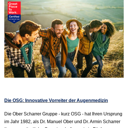
Die OSG: Innovative Vorreiter der Augenmedizin
Die Ober Scharrer Gruppe - kurz OSG - hat Ihren Ursprung
im Jahr 1982, als Dr. Manuel Ober und Dr. Armin Scharrer