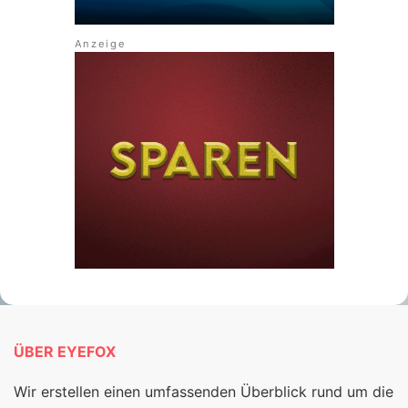
ÜBER EYEFOX
Wir erstellen einen umfassenden Überblick rund um die