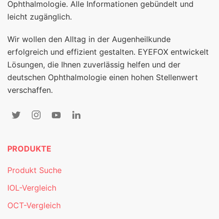
Ophthalmologie. Alle Informationen gebündelt und
leicht zugänglich.
Wir wollen den Alltag in der Augenheilkunde
erfolgreich und effizient gestalten. EYEFOX entwickelt
Lösungen, die Ihnen zuverlässig helfen und der
deutschen Ophthalmologie einen hohen Stellenwert
verschaffen.
PRODUKTE
Produkt Suche
IOL-Vergleich
OCT-Vergleich