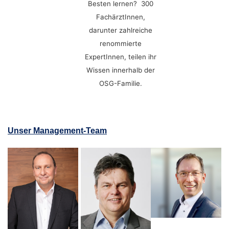
Besten lernen? 300
FachärztInnen,
darunter zahlreiche
renommierte
ExpertInnen, teilen ihr
Wissen innerhalb der
OSG-Familie.
Unser Management-Team