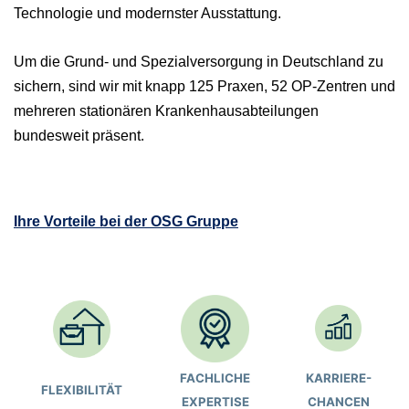
Technologie und modernster Ausstattung.
Um die Grund- und Spezialversorgung in Deutschland zu
sichern, sind wir mit knapp 125 Praxen, 52 OP-Zentren und
mehreren stationären Krankenhausabteilungen
bundesweit präsent.
Ihre Vorteile bei der OSG Gruppe
FACHLICHE
KARRIERE-
FLEXIBILITÄT
EXPERTISE
CHANCEN