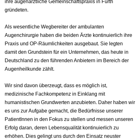
ihre augenärztliche Gemeinschaftspraxis in Fürth
gründeten.
Als wesentliche Wegbereiter der ambulanten
Augenchirurgie haben die beiden Ärzte kontinuierlich ihre
Praxis und OP-Räumlichkeiten ausgebaut. Sie legten
damit den Grundstein für ein Unternehmen, das heute in
Deutschland zu den führenden Anbietern im Bereich der
Augenheilkunde zählt.
Wir sind davon überzeugt, dass es möglich ist,
medizinische Fachkompetenz in Einklang mit
humanistischen Grundwerten anzubieten. Daher haben wir
es uns zur Aufgabe gemacht, die Bedürfnisse unserer
PatientInnen in den Fokus zu stellen und messen unseren
Erfolg daran, deren Lebensqualität kontinuierlich zu
erhöhen. Dies gelingt uns durch den Einsatz neuster