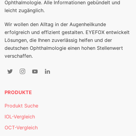
Ophthalmologie. Alle Informationen gebündelt und
leicht zugänglich.
Wir wollen den Alltag in der Augenheilkunde
erfolgreich und effizient gestalten. EYEFOX entwickelt
Lösungen, die Ihnen zuverlässig helfen und der
deutschen Ophthalmologie einen hohen Stellenwert
verschaffen.
PRODUKTE
Produkt Suche
IOL-Vergleich
OCT-Vergleich