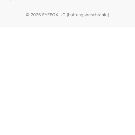
© 2026 EYEFOX UG (haftungsbeschränkt)