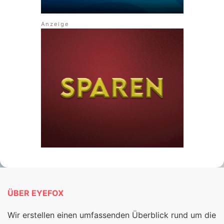
ÜBER EYEFOX
Wir erstellen einen umfassenden Überblick rund um die