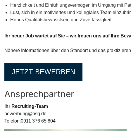
Herzlichkeit und Einfühlungsvermögen im Umgang mit Pat
Lust, sich in ein motiviertes und kollegiales Team einzubr
Hohes Qualitätsbewusstsein und Zuverlässigkeit
Ihr neuer Job wartet auf Sie – wir freuen uns auf Ihre Be
Nähere Informationen über den Standort und das praktiziere
JETZT BEWERBEN
Ansprechpartner
Ihr Recruiting-Team
bewerbung@osg.de
Telefon:0911 376 65 804