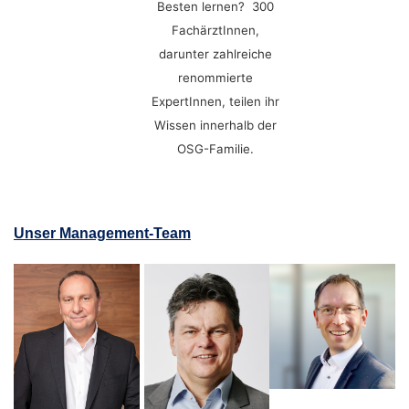
Besten lernen? 300
FachärztInnen,
darunter zahlreiche
renommierte
ExpertInnen, teilen ihr
Wissen innerhalb der
OSG-Familie.
Unser Management-Team