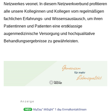
Netzwerkes veonet. In diesem Netzwerkverbund profitieren
alle unsere Kolleginnen und Kollegen vom regelmäßigen
fachlichen Erfahrungs- und Wissensaustausch, um ihren
Patientinnen und Patienten eine erstklassige
augenmedizinische Versorgung und hochqualitative
Behandlungsergebnisse zu gewährleisten.