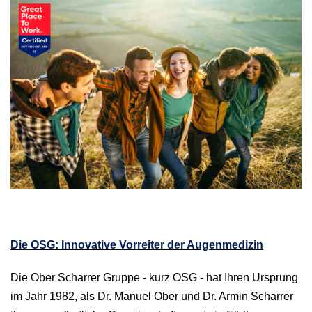
Die OSG: Innovative Vorreiter der Augenmedizin
Die Ober Scharrer Gruppe - kurz OSG - hat Ihren Ursprung
im Jahr 1982, als Dr. Manuel Ober und Dr. Armin Scharrer