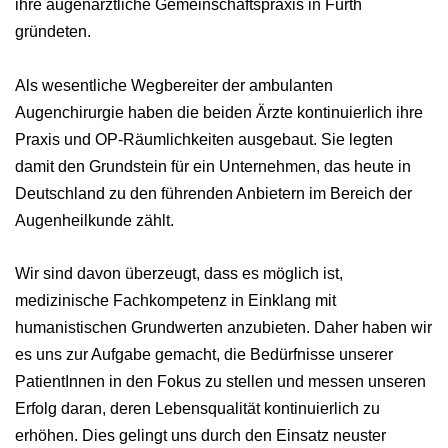
ihre augenärztliche Gemeinschaftspraxis in Fürth
gründeten.
Als wesentliche Wegbereiter der ambulanten
Augenchirurgie haben die beiden Ärzte kontinuierlich ihre
Praxis und OP-Räumlichkeiten ausgebaut. Sie legten
damit den Grundstein für ein Unternehmen, das heute in
Deutschland zu den führenden Anbietern im Bereich der
Augenheilkunde zählt.
Wir sind davon überzeugt, dass es möglich ist,
medizinische Fachkompetenz in Einklang mit
humanistischen Grundwerten anzubieten. Daher haben wir
es uns zur Aufgabe gemacht, die Bedürfnisse unserer
PatientInnen in den Fokus zu stellen und messen unseren
Erfolg daran, deren Lebensqualität kontinuierlich zu
erhöhen. Dies gelingt uns durch den Einsatz neuster