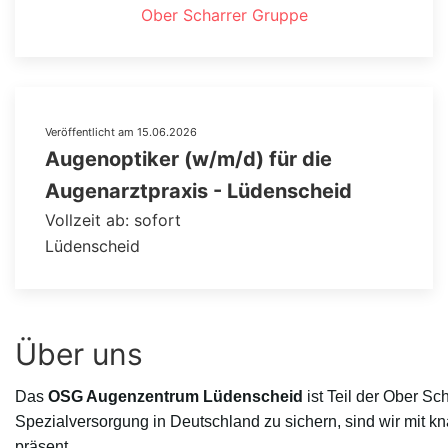
Ober Scharrer Gruppe
Veröffentlicht am 15.06.2026
Augenoptiker (w/m/d) für die
Augenarztpraxis - Lüdenscheid
Vollzeit ab: sofort
Lüdenscheid
Über uns
Das
OSG Augenzentrum Lüdenscheid
ist Teil der Ober S
Spezialversorgung in Deutschland zu sichern, sind wir mit
präsent.