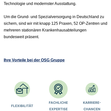
Technologie und modernster Ausstattung.
Um die Grund- und Spezialversorgung in Deutschland zu
sichern, sind wir mit knapp 125 Praxen, 52 OP-Zentren und
mehreren stationären Krankenhausabteilungen
bundesweit präsent.
Ihre Vorteile bei der OSG Gruppe
FACHLICHE
KARRIERE-
FLEXIBILITÄT
EXPERTISE
CHANCEN