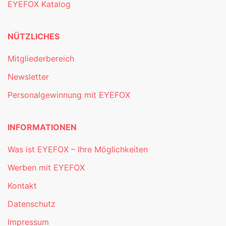
EYEFOX Katalog
NÜTZLICHES
Mitgliederbereich
Newsletter
Personalgewinnung mit EYEFOX
INFORMATIONEN
Was ist EYEFOX – Ihre Möglichkeiten
Werben mit EYEFOX
Kontakt
Datenschutz
Impressum