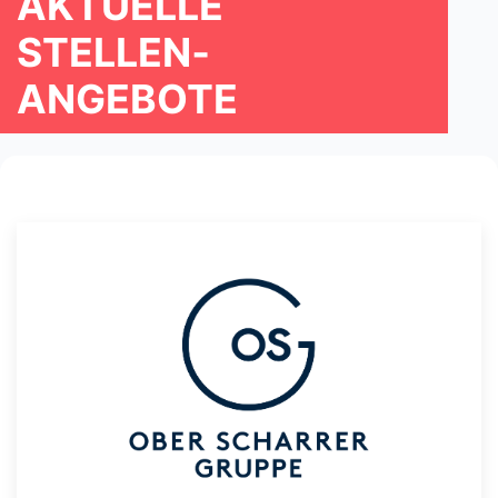
AKTUELLE
STELLEN­
ANGEBOTE