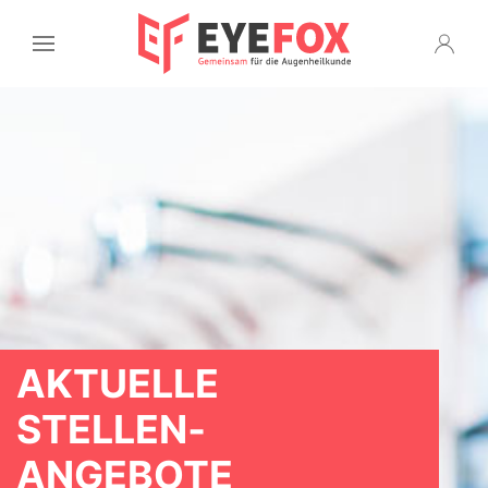
AKTUELLE
STELLEN­
ANGEBOTE