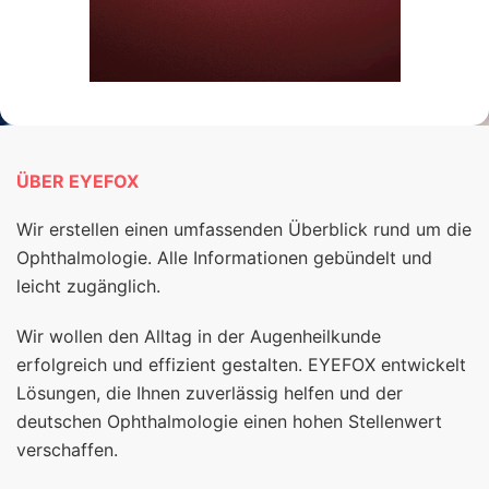
ÜBER EYEFOX
Wir erstellen einen umfassenden Überblick rund um die
Ophthalmologie. Alle Informationen gebündelt und
leicht zugänglich.
Wir wollen den Alltag in der Augenheilkunde
erfolgreich und effizient gestalten. EYEFOX entwickelt
Lösungen, die Ihnen zuverlässig helfen und der
deutschen Ophthalmologie einen hohen Stellenwert
verschaffen.