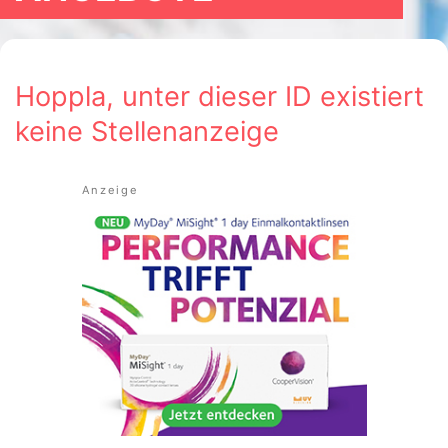
Hoppla, unter dieser ID existiert
keine Stellenanzeige