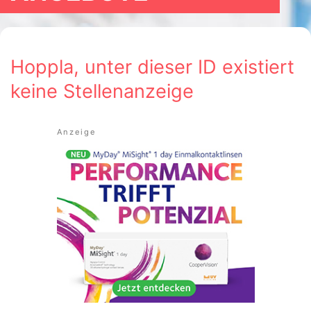
Hoppla, unter dieser ID existiert
keine Stellenanzeige