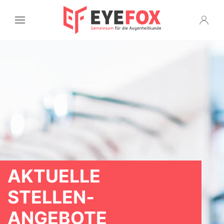
AKTUELLE
STELLEN­
ANGEBOTE