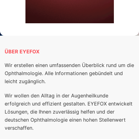
ÜBER EYEFOX
Wir erstellen einen umfassenden Überblick rund um die
Ophthalmologie. Alle Informationen gebündelt und
leicht zugänglich.
Wir wollen den Alltag in der Augenheilkunde
erfolgreich und effizient gestalten. EYEFOX entwickelt
Lösungen, die Ihnen zuverlässig helfen und der
deutschen Ophthalmologie einen hohen Stellenwert
verschaffen.