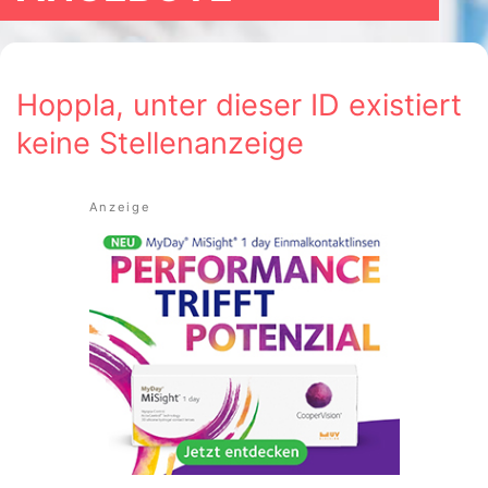
Hoppla, unter dieser ID existiert
keine Stellenanzeige