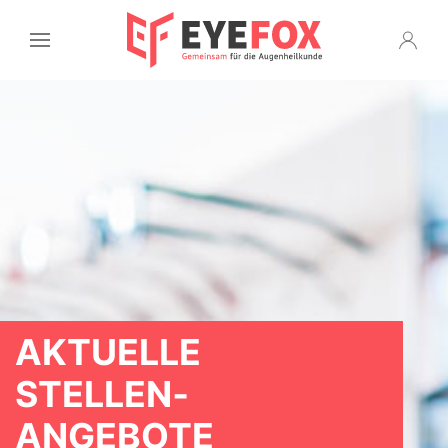
AKTUELLE
STELLEN­
ANGEBOTE