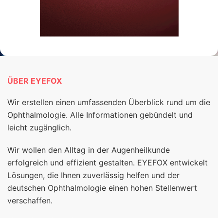
ÜBER EYEFOX
Wir erstellen einen umfassenden Überblick rund um die
Ophthalmologie. Alle Informationen gebündelt und
leicht zugänglich.
Wir wollen den Alltag in der Augenheilkunde
erfolgreich und effizient gestalten. EYEFOX entwickelt
Lösungen, die Ihnen zuverlässig helfen und der
deutschen Ophthalmologie einen hohen Stellenwert
verschaffen.