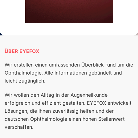
ÜBER EYEFOX
Wir erstellen einen umfassenden Überblick rund um die
Ophthalmologie. Alle Informationen gebündelt und
leicht zugänglich.
Wir wollen den Alltag in der Augenheilkunde
erfolgreich und effizient gestalten. EYEFOX entwickelt
Lösungen, die Ihnen zuverlässig helfen und der
deutschen Ophthalmologie einen hohen Stellenwert
verschaffen.