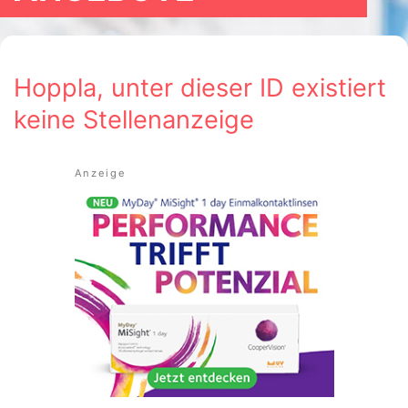
Hoppla, unter dieser ID existiert
keine Stellenanzeige