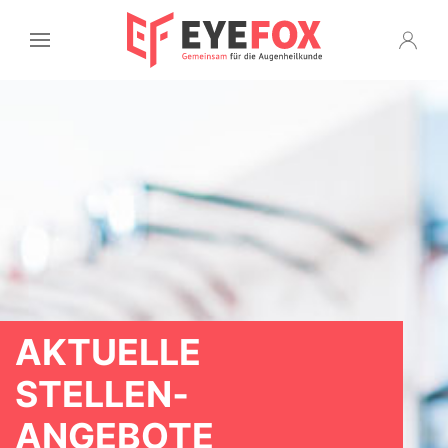
AKTUELLE
STELLEN­
ANGEBOTE