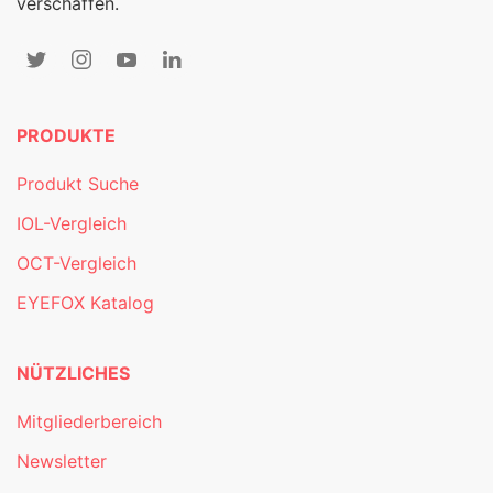
verschaffen.
PRODUKTE
Produkt Suche
IOL-Vergleich
OCT-Vergleich
EYEFOX Katalog
NÜTZLICHES
Mitgliederbereich
Newsletter