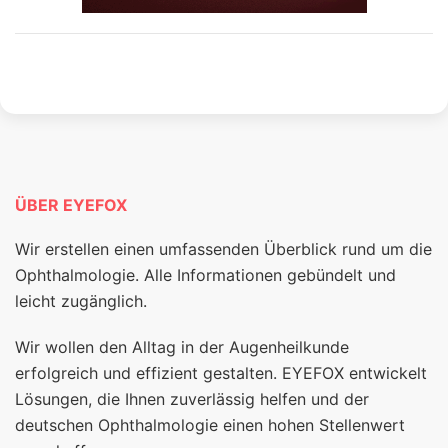
ÜBER EYEFOX
Wir erstellen einen umfassenden Überblick rund um die
Ophthalmologie. Alle Informationen gebündelt und
leicht zugänglich.
Wir wollen den Alltag in der Augenheilkunde
erfolgreich und effizient gestalten. EYEFOX entwickelt
Lösungen, die Ihnen zuverlässig helfen und der
deutschen Ophthalmologie einen hohen Stellenwert