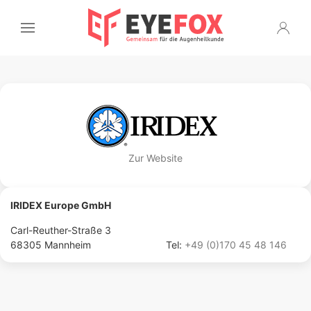
Zur Website
IRIDEX Europe GmbH
Carl-Reuther-Straße 3
68305 Mannheim
Tel:
+49 (0)170 45 48 146