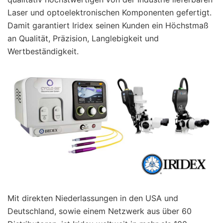
Laser und optoelektronischen Komponenten gefertigt.
Damit garantiert Iridex seinen Kunden ein Höchstmaß
an Qualität, Präzision, Langlebigkeit und
Wertbeständigkeit.
Mit direkten Niederlassungen in den USA und
Deutschland, sowie einem Netzwerk aus über 60