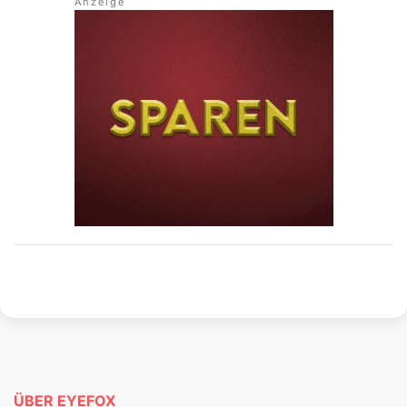
ÜBER EYEFOX