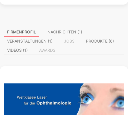
FIRMENPROFIL
NACHRICHTEN (1)
VERANSTALTUNGEN (1)
JOBS
PRODUKTE (6)
VIDEOS (1)
AWARDS