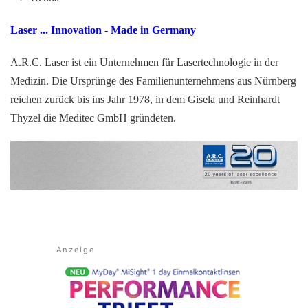
Laser ... Innovation - Made in Germany
A.R.C. Laser ist ein Unternehmen für Lasertechnologie in der
Medizin. Die Ursprünge des Familienunternehmens aus Nürnberg
reichen zurück bis ins Jahr 1978, in dem Gisela und Reinhardt
Thyzel die Meditec GmbH gründeten.