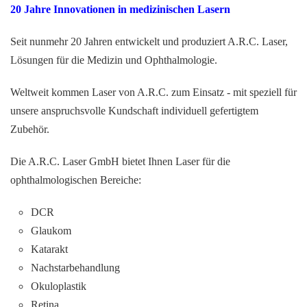
20 Jahre Innovationen in medizinischen Lasern
Seit nunmehr 20 Jahren entwickelt und produziert A.R.C. Laser,
Lösungen für die Medizin und Ophthalmologie.
Weltweit kommen Laser von A.R.C. zum Einsatz - mit speziell für
unsere anspruchsvolle Kundschaft individuell gefertigtem
Zubehör.
Die A.R.C. Laser GmbH bietet Ihnen Laser für die
ophthalmologischen Bereiche:
DCR
Glaukom
Katarakt
Nachstarbehandlung
Okuloplastik
Retina