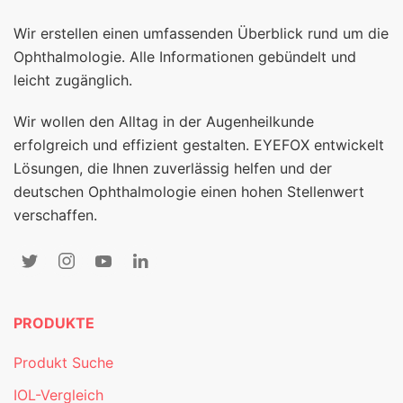
Wir erstellen einen umfassenden Überblick rund um die
Ophthalmologie. Alle Informationen gebündelt und
leicht zugänglich.
Wir wollen den Alltag in der Augenheilkunde
erfolgreich und effizient gestalten. EYEFOX entwickelt
Lösungen, die Ihnen zuverlässig helfen und der
deutschen Ophthalmologie einen hohen Stellenwert
verschaffen.
PRODUKTE
Produkt Suche
IOL-Vergleich