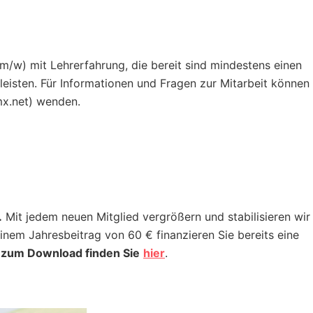
/w) mit Lehrerfahrung, die bereit sind mindestens einen
eisten. Für Informationen und Fragen zur Mitarbeit können 
mx.net) wenden.
.
Mit jedem neuen Mitglied vergrößern und stabilisieren wir
inem Jahresbeitrag von 60 € finanzieren Sie bereits eine
 zum Download finden Sie
hier
.