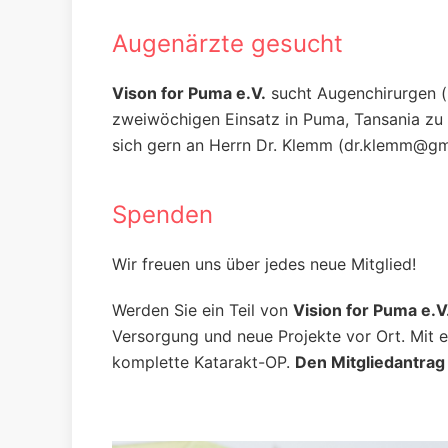
Augenärzte gesucht
Vison for Puma e.V.
sucht Augenchirurgen (m
zweiwöchigen Einsatz in Puma, Tansania zu l
sich gern an Herrn Dr. Klemm (dr.klemm@g
Spenden
Wir freuen uns über jedes neue Mitglied!
Werden Sie ein Teil von
Vision for Puma e.V
Versorgung und neue Projekte vor Ort. Mit e
komplette Katarakt-OP.
Den Mitgliedantrag