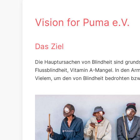
Vision for Puma e.V.
Das Ziel
Die Hauptursachen von Blindheit sind grunds
Flussblindheit, Vitamin A-Mangel. In den Ar
Vielem, um den von Blindheit bedrohten bzw.