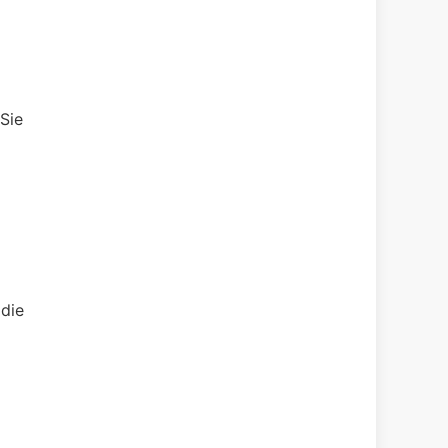
Sie
 die