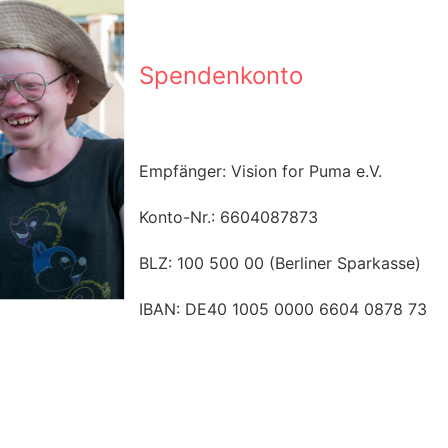
Spendenkonto
Empfänger: Vision for Puma e.V.
Konto-Nr.: 6604087873
BLZ: 100 500 00 (Berliner Sparkasse)
IBAN: DE40 1005 0000 6604 0878 73