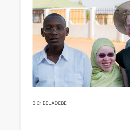
BIC: BELADEBE