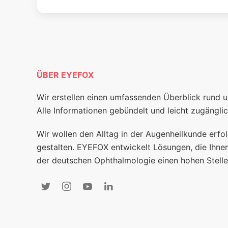
ÜBER EYEFOX
Wir erstellen einen umfassenden Überblick rund 
Alle Informationen gebündelt und leicht zugänglic
Wir wollen den Alltag in der Augenheilkunde erfol
gestalten. EYEFOX entwickelt Lösungen, die Ihnen
der deutschen Ophthalmologie einen hohen Stelle