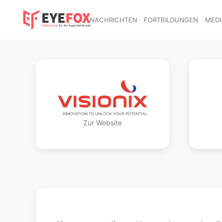
NACHRICHTEN
FORTBILDUNGEN
MEDI
Zur Website