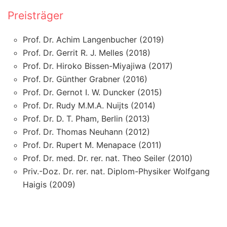
Preisträger
Prof. Dr. Achim Langenbucher (2019)
Prof. Dr. Gerrit R. J. Melles (2018)
Prof. Dr. Hiroko Bissen-Miyajiwa (2017)
Prof. Dr. Günther Grabner (2016)
Prof. Dr. Gernot I. W. Duncker (2015)
Prof. Dr. Rudy M.M.A. Nuijts (2014)
Prof. Dr. D. T. Pham, Berlin (2013)
Prof. Dr. Thomas Neuhann (2012)
Prof. Dr. Rupert M. Menapace (2011)
Prof. Dr. med. Dr. rer. nat. Theo Seiler (2010)
Priv.-Doz. Dr. rer. nat. Diplom-Physiker Wolfgang
Haigis (2009)