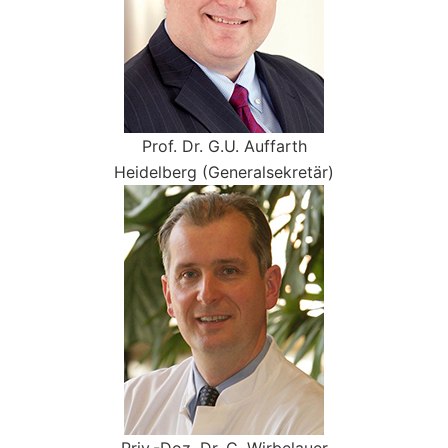
Prof. Dr. G.U. Auffarth
Heidelberg (Generalsekretär)