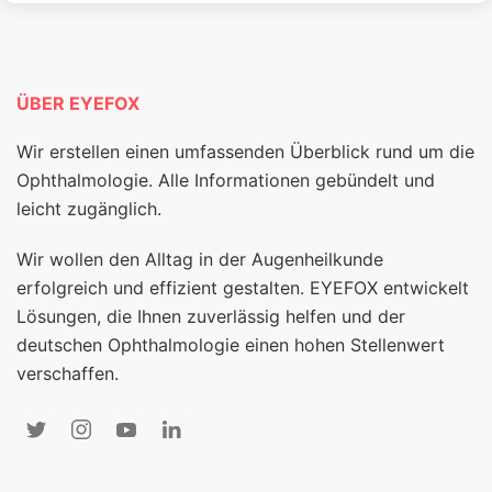
ÜBER EYEFOX
Wir erstellen einen umfassenden Überblick rund um die
Ophthalmologie. Alle Informationen gebündelt und
leicht zugänglich.
Wir wollen den Alltag in der Augenheilkunde
erfolgreich und effizient gestalten. EYEFOX entwickelt
Lösungen, die Ihnen zuverlässig helfen und der
deutschen Ophthalmologie einen hohen Stellenwert
verschaffen.