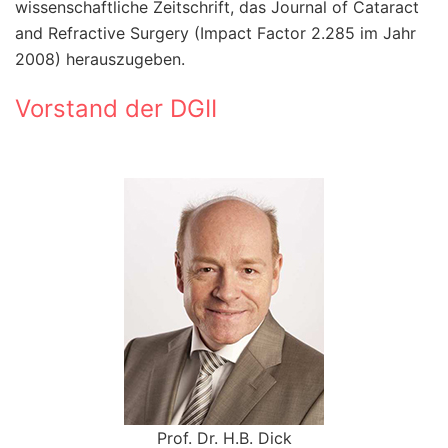
wissenschaftliche Zeitschrift, das Journal of Cataract
and Refractive Surgery (Impact Factor 2.285 im Jahr
2008) herauszugeben.
Vorstand der DGII
Prof. Dr. H.B. Dick