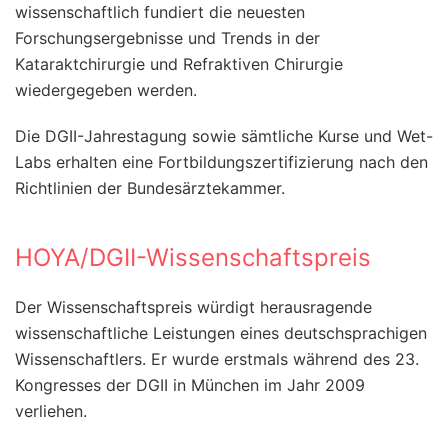
wissenschaftlich fundiert die neuesten
Forschungsergebnisse und Trends in der
Kataraktchirurgie und Refraktiven Chirurgie
wiedergegeben werden.
Die DGII-Jahrestagung sowie sämtliche Kurse und Wet-
Labs erhalten eine Fortbildungszertifizierung nach den
Richtlinien der Bundesärztekammer.
HOYA/DGII-Wissenschaftspreis
Der Wissenschaftspreis würdigt herausragende
wissenschaftliche Leistungen eines deutschsprachigen
Wissenschaftlers. Er wurde erstmals während des 23.
Kongresses der DGII in München im Jahr 2009
verliehen.