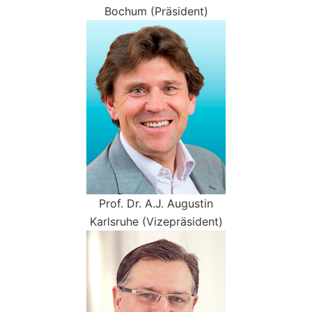
Bochum (Präsident)
Prof. Dr. A.J. Augustin
Karlsruhe (Vizepräsident)