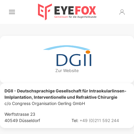
Zur Website
DGII - Deutschsprachige Gesellschaft für Intraokularlinsen-
Imlplantation, Interventionelle und Refraktive Chirurgie
c/o Congress Organisation Gerling GmbH
Werftstrasse 23
40549 Düsseldorf
Tel:
+49 (0)211 592 244