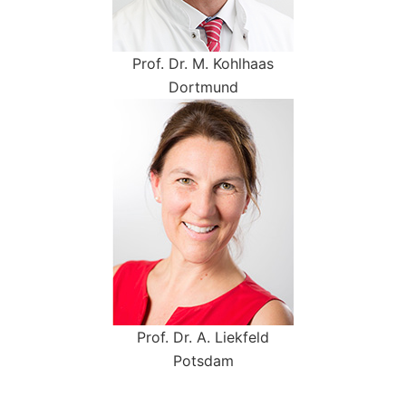
Prof. Dr. M. Kohlhaas
Dortmund
Prof. Dr. A. Liekfeld
Potsdam