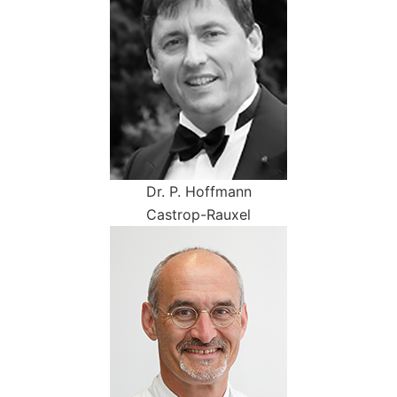
Dr. P. Hoffmann
Castrop-Rauxel