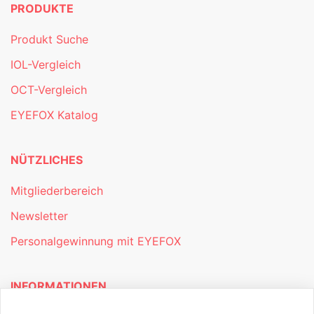
PRODUKTE
Produkt Suche
IOL-Vergleich
OCT-Vergleich
EYEFOX Katalog
NÜTZLICHES
Mitgliederbereich
Newsletter
Personalgewinnung mit EYEFOX
INFORMATIONEN