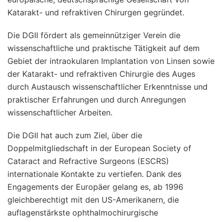
Katarakt- und refraktiven Chirurgen gegründet.
Die DGII fördert als gemeinnütziger Verein die
wissenschaftliche und praktische Tätigkeit auf dem
Gebiet der intraokularen Implantation von Linsen sowie
der Katarakt- und refraktiven Chirurgie des Auges
durch Austausch wissenschaftlicher Erkenntnisse und
praktischer Erfahrungen und durch Anregungen
wissenschaftlicher Arbeiten.
Die DGII hat auch zum Ziel, über die
Doppelmitgliedschaft in der European Society of
Cataract and Refractive Surgeons (ESCRS)
internationale Kontakte zu vertiefen. Dank des
Engagements der Europäer gelang es, ab 1996
gleichberechtigt mit den US-Amerikanern, die
auflagenstärkste ophthalmochirurgische