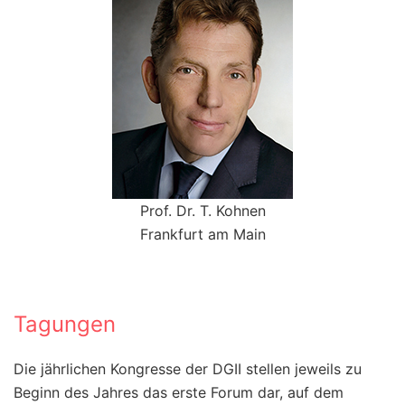
Prof. Dr. T. Kohnen
Frankfurt am Main
Tagungen
Die jährlichen Kongresse der DGII stellen jeweils zu
Beginn des Jahres das erste Forum dar, auf dem