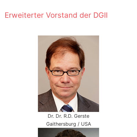
Erweiterter Vorstand der DGII
Dr. Dr. R.D. Gerste
Gaithersburg / USA