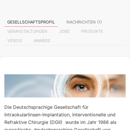
GESELLSCHAFTSPROFIL
NACHRICHTEN (1)
VERANSTALTUNGEN
JOBS
PRODUKTE
VIDEOS
AWARDS
Die Deutschsprachige Gesellschaft für
Intraokularlinsen-Implantation, Interventionelle und
Refraktive Chirurgie (DGII) wurde im Jahr 1986 als
europäische, deutschsprachige Gesellschaft von