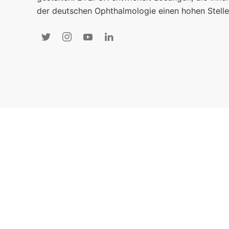
der deutschen Ophthalmologie einen hohen Stelle