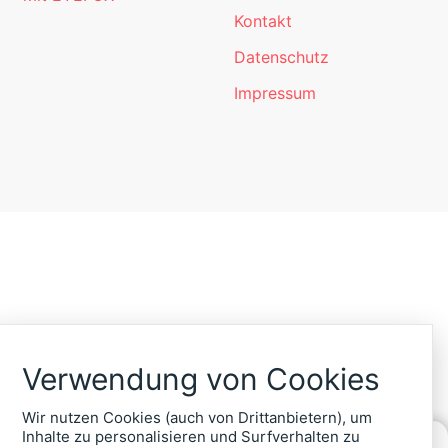
Kontakt
Datenschutz
Impressum
Verwendung von Cookies
Wir nutzen Cookies (auch von Drittanbietern), um
Inhalte zu personalisieren und Surfverhalten zu