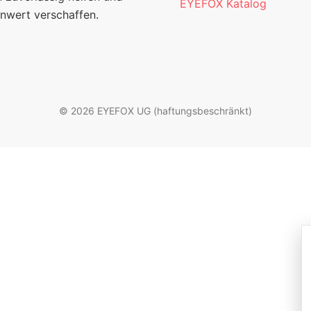
EYEFOX Katalog
nwert verschaffen.
© 2026 EYEFOX UG (haftungsbeschränkt)