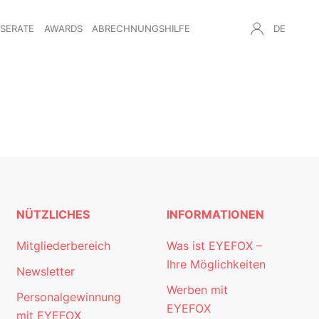
NSERATE
AWARDS
ABRECHNUNGSHILFE
DE
NÜTZLICHES
INFORMATIONEN
Mitgliederbereich
Was ist EYEFOX –
Ihre Möglichkeiten
Newsletter
Werben mit
Personalgewinnung
EYEFOX
mit EYEFOX