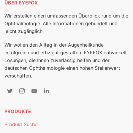
ÜBER EYEFOX
Wir erstellen einen umfassenden Überblick rund um die
Ophthalmologie. Alle Informationen gebündelt und
leicht zugänglich.
Wir wollen den Alltag in der Augenheilkunde
erfolgreich und effizient gestalten. EYEFOX entwickelt
Lösungen, die Ihnen zuverlässig helfen und der
deutschen Ophthalmologie einen hohen Stellenwert
verschaffen.
PRODUKTE
Produkt Suche