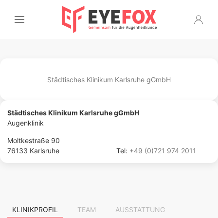
Städtisches Klinikum Karlsruhe gGmbH
Städtisches Klinikum Karlsruhe gGmbH
Augenklinik
Moltkestraße 90
76133 Karlsruhe
Tel:
+49 (0)721 974 2011
KLINIKPROFIL
TEAM
AUSSTATTUNG