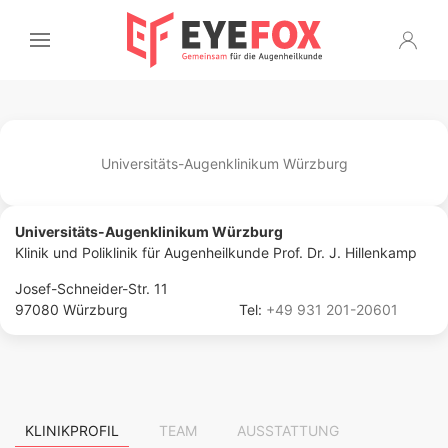
Universitäts-Augenklinikum Würzburg
Universitäts-Augenklinikum Würzburg
Klinik und Poliklinik für Augenheilkunde Prof. Dr. J. Hillenkamp
Josef-Schneider-Str. 11
97080 Würzburg
Tel:
+49 931 201-20601
KLINIKPROFIL
TEAM
AUSSTATTUNG