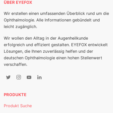
ÜBER EYEFOX
Wir erstellen einen umfassenden Überblick rund um die
Ophthalmologie. Alle Informationen gebündelt und
leicht zugänglich.
Wir wollen den Alltag in der Augenheilkunde
erfolgreich und effizient gestalten. EYEFOX entwickelt
Lösungen, die Ihnen zuverlässig helfen und der
deutschen Ophthalmologie einen hohen Stellenwert
verschaffen.
PRODUKTE
Produkt Suche