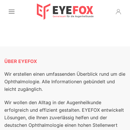
ÜBER EYEFOX
Wir erstellen einen umfassenden Überblick rund um die
Ophthalmologie. Alle Informationen gebündelt und
leicht zugänglich.
Wir wollen den Alltag in der Augenheilkunde
erfolgreich und effizient gestalten. EYEFOX entwickelt
Lösungen, die Ihnen zuverlässig helfen und der
deutschen Ophthalmologie einen hohen Stellenwert