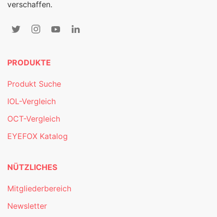
verschaffen.
PRODUKTE
Produkt Suche
IOL-Vergleich
OCT-Vergleich
EYEFOX Katalog
NÜTZLICHES
Mitgliederbereich
Newsletter