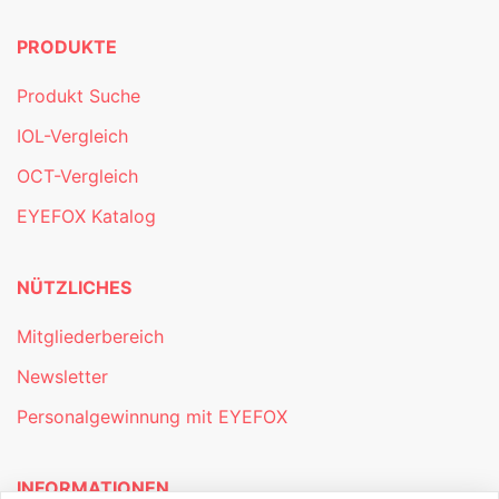
PRODUKTE
Produkt Suche
IOL-Vergleich
OCT-Vergleich
EYEFOX Katalog
NÜTZLICHES
Mitgliederbereich
Newsletter
Personalgewinnung mit EYEFOX
INFORMATIONEN