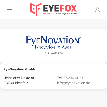
Zur Website
EyeNovation GmbH
Heidsieker Heide 90
Tel:
05206 6031-0
33739 Bielefeld
info@eyenovation.de