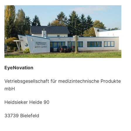
EyeNovation
Vetriebsgesellschaft für medizintechnische Produkte
mbH
Heidsieker Heide 90
33739 Bielefeld