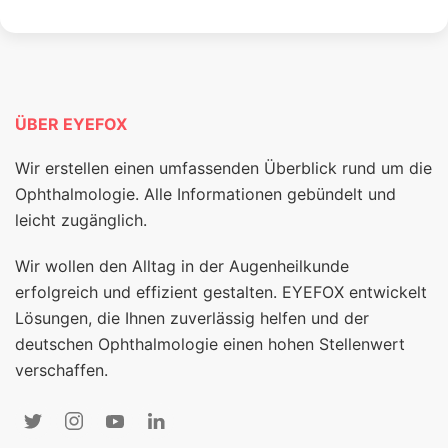
ÜBER EYEFOX
Wir erstellen einen umfassenden Überblick rund um die
Ophthalmologie. Alle Informationen gebündelt und
leicht zugänglich.
Wir wollen den Alltag in der Augenheilkunde
erfolgreich und effizient gestalten. EYEFOX entwickelt
Lösungen, die Ihnen zuverlässig helfen und der
deutschen Ophthalmologie einen hohen Stellenwert
verschaffen.