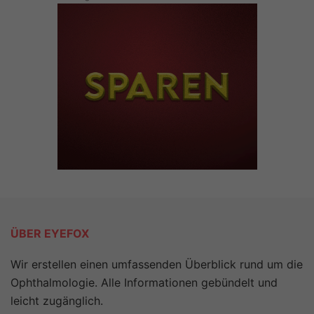
ÜBER EYEFOX
Wir erstellen einen umfassenden Überblick rund um die
Ophthalmologie. Alle Informationen gebündelt und
leicht zugänglich.