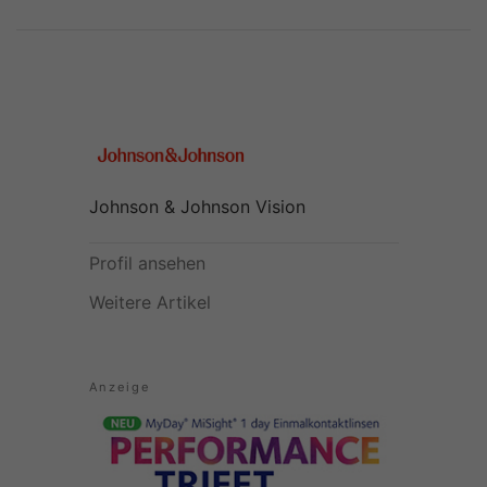
Johnson & Johnson Vision
Profil ansehen
Weitere Artikel