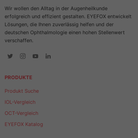
Wir wollen den Alltag in der Augenheilkunde
erfolgreich und effizient gestalten. EYEFOX entwickelt
Lösungen, die Ihnen zuverlässig helfen und der
deutschen Ophthalmologie einen hohen Stellenwert
verschaffen.
PRODUKTE
Produkt Suche
IOL-Vergleich
OCT-Vergleich
EYEFOX Katalog