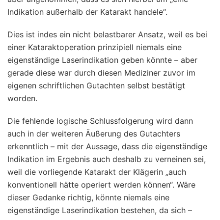
Indikation außerhalb der Katarakt handele“.
Dies ist indes ein nicht belastbarer Ansatz, weil es bei
einer Kataraktoperation prinzipiell niemals eine
eigenständige Laserindikation geben könnte – aber
gerade diese war durch diesen Mediziner zuvor im
eigenen schriftlichen Gutachten selbst bestätigt
worden.
Die fehlende logische Schlussfolgerung wird dann
auch in der weiteren Äußerung des Gutachters
erkenntlich – mit der Aussage, dass die eigenständige
Indikation im Ergebnis auch deshalb zu verneinen sei,
weil die vorliegende Katarakt der Klägerin „auch
konventionell hätte operiert werden können“. Wäre
dieser Gedanke richtig, könnte niemals eine
eigenständige Laserindikation bestehen, da sich –