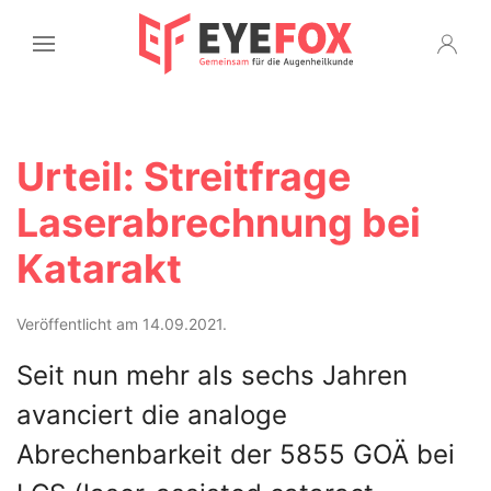
Urteil: Streitfrage
Laserabrechnung bei
Katarakt
Veröffentlicht am 14.09.2021.
Seit nun mehr als sechs Jahren
avanciert die analoge
Abrechenbarkeit der 5855 GOÄ bei