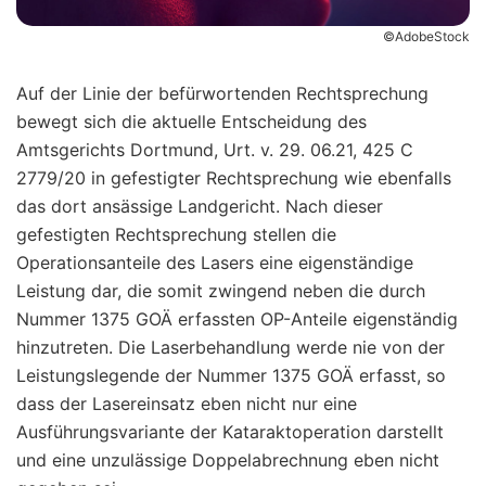
©AdobeStock
Auf der Linie der befürwortenden Rechtsprechung
bewegt sich die aktuelle Entscheidung des
Amtsgerichts Dortmund, Urt. v. 29. 06.21, 425 C
2779/20 in gefestigter Rechtsprechung wie ebenfalls
das dort ansässige Landgericht. Nach dieser
gefestigten Rechtsprechung stellen die
Operationsanteile des Lasers eine eigenständige
Leistung dar, die somit zwingend neben die durch
Nummer 1375 GOÄ erfassten OP-Anteile eigenständig
hinzutreten. Die Laserbehandlung werde nie von der
Leistungslegende der Nummer 1375 GOÄ erfasst, so
dass der Lasereinsatz eben nicht nur eine
Ausführungsvariante der Kataraktoperation darstellt
und eine unzulässige Doppelabrechnung eben nicht