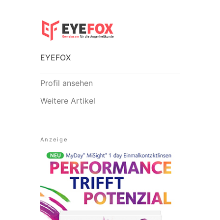
EYEFOX
Profil ansehen
Weitere Artikel