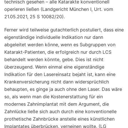
technisch gesehen – alle Katarakte konventionell
operieren ließen (Landgericht München I, Urt. vom
21.05.2021, 25 S 10082/20).
Ferner wird teilweise gutachterlich postuliert, dass eine
eigenständige individuelle Indikation nur dann
abgeleitet werden könne, wenn es Subgruppen von
Katarakt-Patienten, die erfolgreich nur durch LCS
behandelt werden könnte, gebe. Dies ist nicht
überzeugend. Wenn einmal eine eigenständige
Indikation für den Lasereinsatz bejaht ist, kann eine
Krankenversicherung nicht dann widersprüchlich
behaupten, es ginge ja auch ohne den Laser. Das wäre
so, als wenn man die Kostenerstattung für ein
modernes Zahnimplantat mit dem Argument, die
Zahnlücke ließe sich auch durch eine konventionelle
prothetische Zahnbrücke anstelle eines künstlichen
Implantates überbrücken, verneinen wollte. (LG