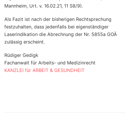
Mannheim, Urt. v. 16.02.21, 11 S8/9).
Als Fazit ist nach der bisherigen Rechtsprechung
festzuhalten, dass jedenfalls bei eigenständiger
Laserindikation die Abrechnung der Nr. 5855a GOÄ
zulässig erscheint.
Rüdiger Gedigk
Fachanwalt für Arbeits- und Medizinrecht
KANZLEI für ARBEIT & GESUNDHEIT