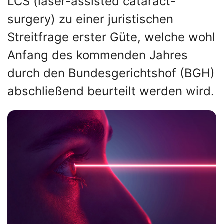
LCS (laser-assisted cataract-
surgery) zu einer juristischen
Streitfrage erster Güte, welche wohl
Anfang des kommenden Jahres
durch den Bundesgerichtshof (BGH)
abschließend beurteilt werden wird.