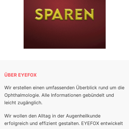
ÜBER EYEFOX
Wir erstellen einen umfassenden Überblick rund um die
Ophthalmologie. Alle Informationen gebündelt und
leicht zugänglich.
Wir wollen den Alltag in der Augenheilkunde
erfolgreich und effizient gestalten. EYEFOX entwickelt