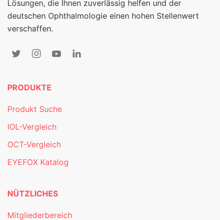
Lösungen, die Ihnen zuverlässig helfen und der
deutschen Ophthalmologie einen hohen Stellenwert
verschaffen.
PRODUKTE
Produkt Suche
IOL-Vergleich
OCT-Vergleich
EYEFOX Katalog
NÜTZLICHES
Mitgliederbereich