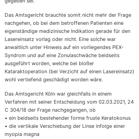
gegeben sei.
Das Amtsgericht brauchte somit nicht mehr der Frage
nachgehen, ob bei dem betroffenen Patienten eine
eigenständige medizinische Indikation gerade für den
Lasereinsatz vorlag oder nicht. Eine solche war
anwaltlich unter Hinweis auf ein vorliegendes PEX-
Syndrom und auf eine Zonulaschwäche beidseits
ausgeführt worden, welche bei bloßer
Kataraktoperation (bei Verzicht auf einen Lasereinsatz)
wohl vertiefend geschädigt worden wäre.
Das Amtsgericht Köln war gleichfalls in einem
Verfahren mit seiner Entscheidung vom 02.03.2021, 24
C 304/18 der Frage nachgegangen, ob
•
ein beidseits bestehender forme fruste Keratokonus
•
die vertikale Verschiebung der Linse infolge einer
myopia magna