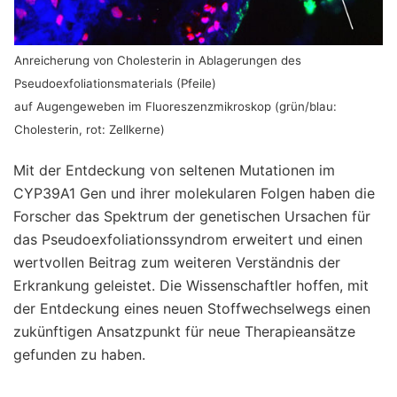
Anreicherung von Cholesterin in Ablagerungen des
Pseudoexfoliationsmaterials (Pfeile)
auf Augengeweben im Fluoreszenzmikroskop (grün/blau:
Cholesterin, rot: Zellkerne)
Mit der Entdeckung von seltenen Mutationen im
CYP39A1 Gen und ihrer molekularen Folgen haben die
Forscher das Spektrum der genetischen Ursachen für
das Pseudoexfoliationssyndrom erweitert und einen
wertvollen Beitrag zum weiteren Verständnis der
Erkrankung geleistet. Die Wissenschaftler hoffen, mit
der Entdeckung eines neuen Stoffwechselwegs einen
zukünftigen Ansatzpunkt für neue Therapieansätze
gefunden zu haben.