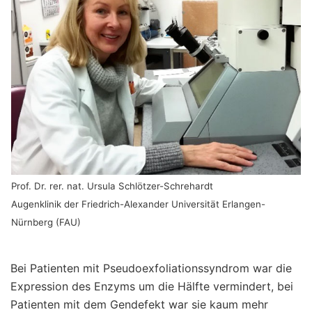
Prof. Dr. rer. nat. Ursula Schlötzer-Schrehardt
Augenklinik der Friedrich-Alexander Universität Erlangen-
Nürnberg (FAU)
Bei Patienten mit Pseudoexfoliationssyndrom war die
Expression des Enzyms um die Hälfte vermindert, bei
Patienten mit dem Gendefekt war sie kaum mehr