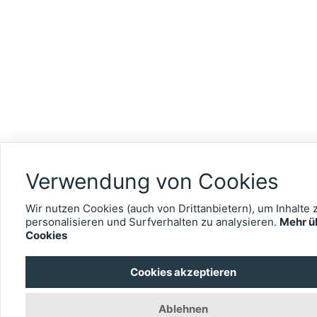
Verwendung von Cookies
Wir nutzen Cookies (auch von Drittanbietern), um Inhalte 
personalisieren und Surfverhalten zu analysieren.
Mehr ü
Cookies
Cookies akzeptieren
Ablehnen