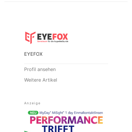
EYEFOX
Profil ansehen
Weitere Artikel