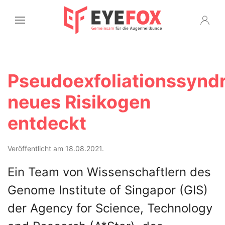
Pseudoexfoliationssynd
neues Risikogen
entdeckt
Veröffentlicht am 18.08.2021.
Ein Team von Wissenschaftlern des
Genome Institute of Singapor (GIS)
der Agency for Science, Technology