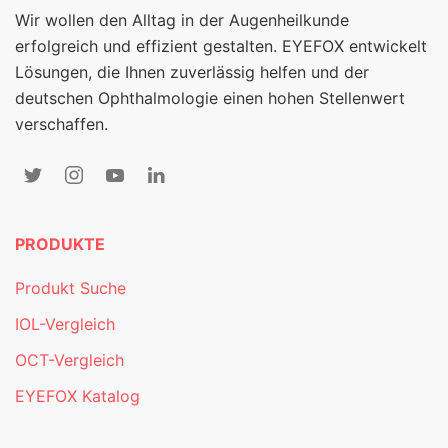
Wir wollen den Alltag in der Augenheilkunde
erfolgreich und effizient gestalten. EYEFOX entwickelt
Lösungen, die Ihnen zuverlässig helfen und der
deutschen Ophthalmologie einen hohen Stellenwert
verschaffen.
PRODUKTE
Produkt Suche
IOL-Vergleich
OCT-Vergleich
EYEFOX Katalog