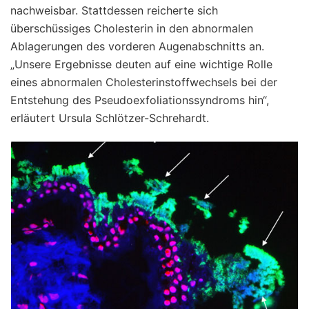
nachweisbar. Stattdessen reicherte sich
überschüssiges Cholesterin in den abnormalen
Ablagerungen des vorderen Augenabschnitts an.
„Unsere Ergebnisse deuten auf eine wichtige Rolle
eines abnormalen Cholesterinstoffwechsels bei der
Entstehung des Pseudoexfoliationssyndroms hin“,
erläutert Ursula Schlötzer-Schrehardt.