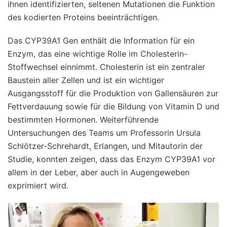
ihnen identifizierten, seltenen Mutationen die Funktion
des kodierten Proteins beeinträchtigen.
Das CYP39A1 Gen enthält die Information für ein
Enzym, das eine wichtige Rolle im Cholesterin-
Stoffwechsel einnimmt. Cholesterin ist ein zentraler
Baustein aller Zellen und ist ein wichtiger
Ausgangsstoff für die Produktion von Gallensäuren zur
Fettverdauung sowie für die Bildung von Vitamin D und
bestimmten Hormonen. Weiterführende
Untersuchungen des Teams um Professorin Ursula
Schlötzer-Schrehardt, Erlangen, und Mitautorin der
Studie, konnten zeigen, dass das Enzym CYP39A1 vor
allem in der Leber, aber auch in Augengeweben
exprimiert wird.