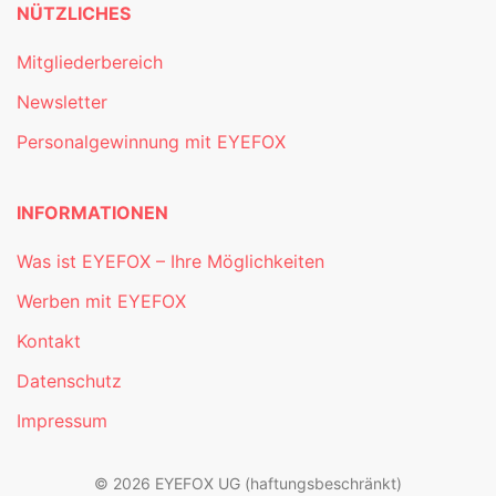
NÜTZLICHES
Mitgliederbereich
Newsletter
Personalgewinnung mit EYEFOX
INFORMATIONEN
Was ist EYEFOX – Ihre Möglichkeiten
Werben mit EYEFOX
Kontakt
Datenschutz
Impressum
© 2026 EYEFOX UG (haftungsbeschränkt)