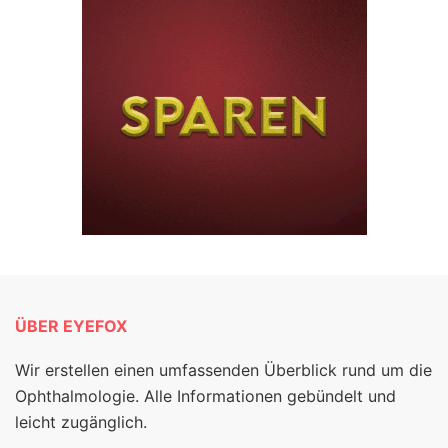
ÜBER EYEFOX
Wir erstellen einen umfassenden Überblick rund um die
Ophthalmologie. Alle Informationen gebündelt und
leicht zugänglich.