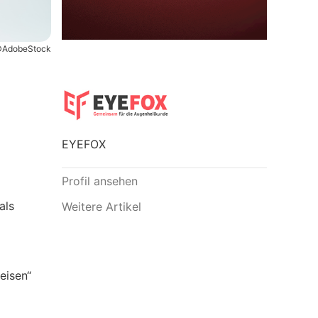
AdobeStock
EYEFOX
Profil ansehen
als
Weitere Artikel
eisen“