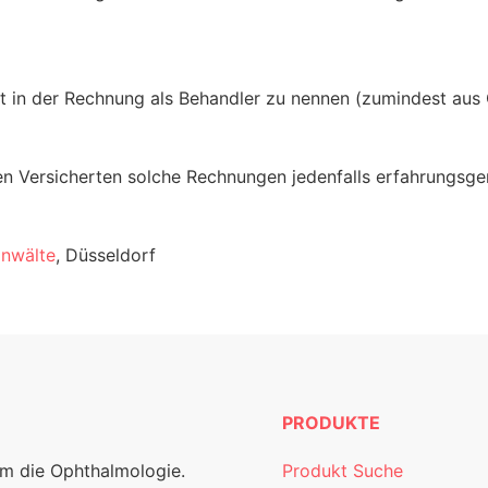
rzt in der Rechnung als Behandler zu nennen (zumindest aus
ren Versicherten solche Rechnungen jedenfalls erfahrungsg
nwälte
, Düsseldorf
PRODUKTE
um die Ophthalmologie.
Produkt Suche