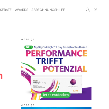
NSERATE
AWARDS
ABRECHNUNGSHILFE
DE
n