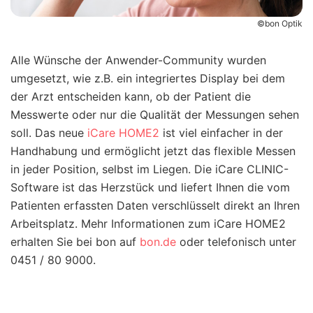
©bon Optik
Alle Wünsche der Anwender-Community wurden
umgesetzt, wie z.B. ein integriertes Display bei dem
der Arzt entscheiden kann, ob der Patient die
Messwerte oder nur die Qualität der Messungen sehen
soll. Das neue
iCare HOME2
ist viel einfacher in der
Handhabung und ermöglicht jetzt das flexible Messen
in jeder Position, selbst im Liegen. Die iCare CLINIC-
Software ist das Herzstück und liefert Ihnen die vom
Patienten erfassten Daten verschlüsselt direkt an Ihren
Arbeitsplatz. Mehr Informationen zum iCare HOME2
erhalten Sie bei bon auf
bon.de
oder telefonisch unter
0451 / 80 9000.