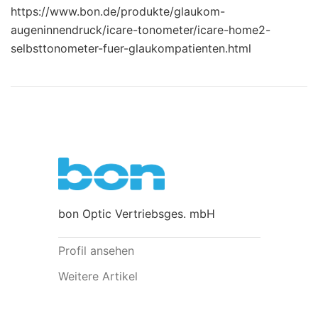
https://www.bon.de/produkte/glaukom-
augeninnendruck/icare-tonometer/icare-home2-
selbsttonometer-fuer-glaukompatienten.html
bon Optic Vertriebsges. mbH
Profil ansehen
Weitere Artikel