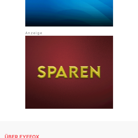
ÜBER EYEFOX