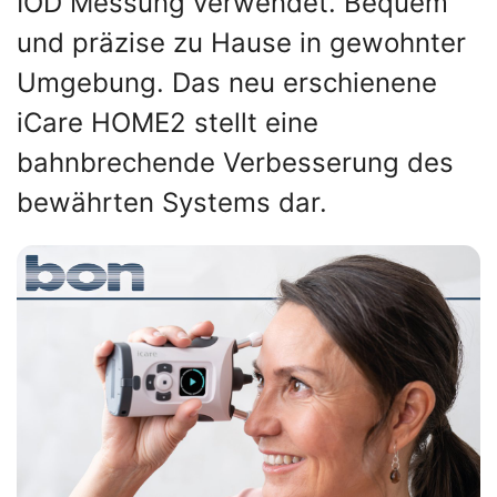
IOD Messung verwendet. Bequem
und präzise zu Hause in gewohnter
Umgebung. Das neu erschienene
iCare HOME2 stellt eine
bahnbrechende Verbesserung des
bewährten Systems dar.