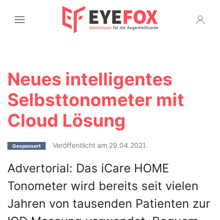
Neues intelligentes
Selbsttonometer mit
Cloud Lösung
Veröffentlicht am 29.04.2021.
Gesponsert
Advertorial: Das iCare HOME
Tonometer wird bereits seit vielen
Jahren von tausenden Patienten zur