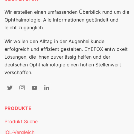
Wir erstellen einen umfassenden Überblick rund um die
Ophthalmologie. Alle Informationen gebündelt und
leicht zugänglich.
Wir wollen den Alltag in der Augenheilkunde
erfolgreich und effizient gestalten. EYEFOX entwickelt
Lösungen, die Ihnen zuverlässig helfen und der
deutschen Ophthalmologie einen hohen Stellenwert
verschaffen.
PRODUKTE
Produkt Suche
IOL-Vergleich