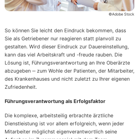
©Adobe Stock
So können Sie leicht den Eindruck bekommen, dass
Sie als Getriebener nur reagieren statt planvoll zu
gestalten. Wird dieser Eindruck zur Dauereinstellung,
kann das viel Arbeitskraft und -freude rauben. Die
Lösung ist, Führungsverantwortung an Ihre Oberärzte
abzugeben ‒ zum Wohle der Patienten, der Mitarbeiter,
des Krankenhauses und nicht zuletzt zu Ihrer eigenen
Zufriedenheit.
Führungsverantwortung als Erfolgsfaktor
Die komplexe, arbeitsteilig erbrachte ärztliche
Dienstleistung ist vor allem erfolgreich, wenn jeder
Mitarbeiter möglichst eigenverantwortlich seine