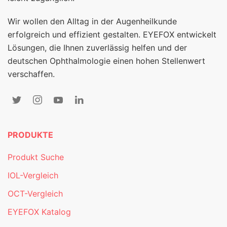
Wir wollen den Alltag in der Augenheilkunde
erfolgreich und effizient gestalten. EYEFOX entwickelt
Lösungen, die Ihnen zuverlässig helfen und der
deutschen Ophthalmologie einen hohen Stellenwert
verschaffen.
PRODUKTE
Produkt Suche
IOL-Vergleich
OCT-Vergleich
EYEFOX Katalog