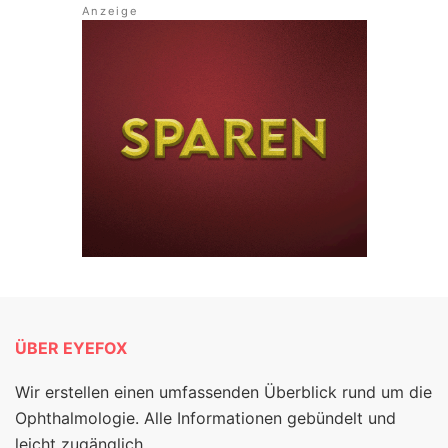
ÜBER EYEFOX
Wir erstellen einen umfassenden Überblick rund um die
Ophthalmologie. Alle Informationen gebündelt und
leicht zugänglich.