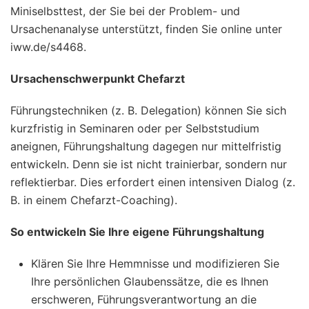
Miniselbsttest, der Sie bei der Problem- und
Ursachenanalyse unterstützt, finden Sie online unter
iww.de/s4468.
Ursachenschwerpunkt Chefarzt
Führungstechniken (z. B. Delegation) können Sie sich
kurzfristig in Seminaren oder per Selbststudium
aneignen, Führungshaltung dagegen nur mittelfristig
entwickeln. Denn sie ist nicht trainierbar, sondern nur
reflektierbar. Dies erfordert einen intensiven Dialog (z.
B. in einem Chefarzt-Coaching).
So entwickeln Sie Ihre eigene Führungshaltung
Klären Sie Ihre Hemmnisse und modifizieren Sie
Ihre persönlichen Glaubenssätze, die es Ihnen
erschweren, Führungsverantwortung an die