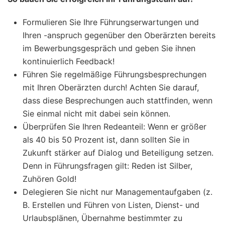
Formulieren Sie Ihre Führungserwartungen und
Ihren -anspruch gegenüber den Oberärzten bereits
im Bewerbungsgespräch und geben Sie ihnen
kontinuierlich Feedback!
Führen Sie regelmäßige Führungsbesprechungen
mit Ihren Oberärzten durch! Achten Sie darauf,
dass diese Besprechungen auch stattfinden, wenn
Sie einmal nicht mit dabei sein können.
Überprüfen Sie Ihren Redeanteil: Wenn er größer
als 40 bis 50 Prozent ist, dann sollten Sie in
Zukunft stärker auf Dialog und Beteiligung setzen.
Denn in Führungsfragen gilt: Reden ist Silber,
Zuhören Gold!
Delegieren Sie nicht nur Managementaufgaben (z.
B. Erstellen und Führen von Listen, Dienst- und
Urlaubsplänen, Übernahme bestimmter zu