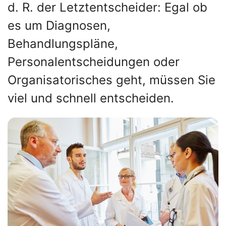
d. R. der Letztentscheider: Egal ob
es um Diagnosen,
Behandlungspläne,
Personalentscheidungen oder
Organisatorisches geht, müssen Sie
viel und schnell entscheiden.