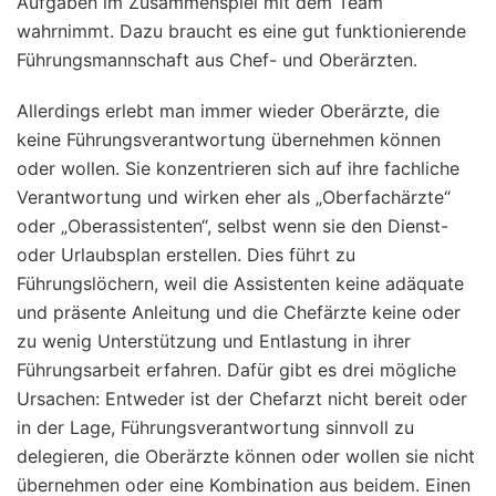
Aufgaben im Zusammenspiel mit dem Team
wahrnimmt. Dazu braucht es eine gut funktionierende
Führungsmannschaft aus Chef- und Oberärzten.
Allerdings erlebt man immer wieder Oberärzte, die
keine Führungsverantwortung übernehmen können
oder wollen. Sie konzentrieren sich auf ihre fachliche
Verantwortung und wirken eher als „Oberfachärzte“
oder „Oberassistenten“, selbst wenn sie den Dienst-
oder Urlaubsplan erstellen. Dies führt zu
Führungslöchern, weil die Assistenten keine adäquate
und präsente Anleitung und die Chefärzte keine oder
zu wenig Unterstützung und Entlastung in ihrer
Führungsarbeit erfahren. Dafür gibt es drei mögliche
Ursachen: Entweder ist der Chefarzt nicht bereit oder
in der Lage, Führungsverantwortung sinnvoll zu
delegieren, die Oberärzte können oder wollen sie nicht
übernehmen oder eine Kombination aus beidem. Einen