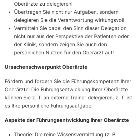
Oberärzte zu delegieren!
Übertragen Sie nicht nur Aufgaben, sondern
delegieren Sie die Verantwortung wirkungsvoll!
Vermitteln Sie dabei den Sinn dieser Delegation
nicht nur aus der Perspektive der Patienten oder
der Klinik, sondern zeigen Sie auch den
persönlichen Nutzen für den Oberarzt auf!
Ursachenschwerpunkt Oberärzte
Fördern und fordern Sie die Führungskompetenz Ihrer
Oberärzte! Die Führungsentwicklung Ihrer Oberärzte
können Sie z. T. an externe Trainer delegieren, z. T. ist
es Ihre persönliche Führungsaufgabe.
Aspekte der Führungsentwicklung Ihrer Oberärzte
Theorie: Die reine Wissensvermittlung (z. B.