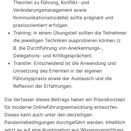
Theorien zu Führung, Konflikt- und
Veränderungsmanagement sowie
Kommunikationsmodelle) sollte prägnant und
praxisorientiert erfolgen.
Training: In einem Übungsteil sollten die Teilnehmer
die jeweiligen Techniken ausprobieren können (z.
B. die Durchführung von Anerkennungs-,
Delegations- und Kritikgesprächen).
Transfer: Entscheidend ist die Anwendung und
Umsetzung des Erlernten in der eigenen
Führungspraxis sowie der Austausch und die
Reflexion der Erfahrungen.
Die Verfasser dieses Beitrags haben ein Praxiskonzept
für moderne Onlineführungsentwicklung entworfen.
Dieses kann auch unter den derzeitigen
Pandemiebedingungen durchgeführt werden. Inhaltlich
setzt es auf eine Kombination aus Wissensvermittlung