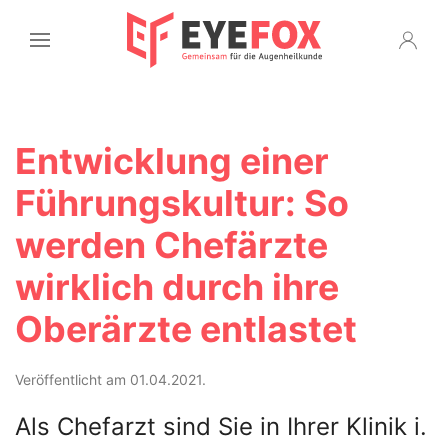
Entwicklung einer
Führungskultur: So
werden Chefärzte
wirklich durch ihre
Oberärzte entlastet
Veröffentlicht am 01.04.2021.
Als Chefarzt sind Sie in Ihrer Klinik i.