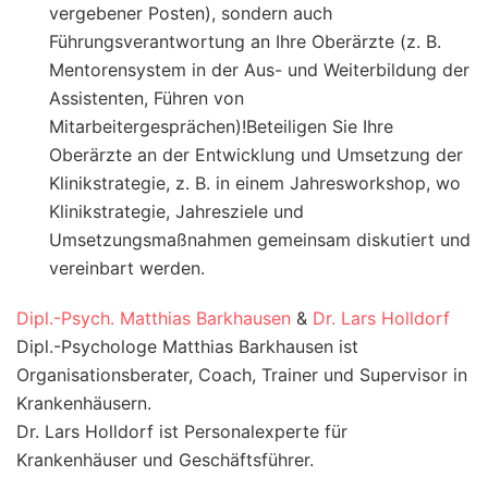
vergebener Posten), sondern auch
Führungsverantwortung an Ihre Oberärzte (z. B.
Mentorensystem in der Aus- und Weiterbildung der
Assistenten, Führen von
Mitarbeitergesprächen)!Beteiligen Sie Ihre
Oberärzte an der Entwicklung und Umsetzung der
Klinikstrategie, z. B. in einem Jahresworkshop, wo
Klinikstrategie, Jahresziele und
Umsetzungsmaßnahmen gemeinsam diskutiert und
vereinbart werden.
Dipl.-Psych. Matthias Barkhausen
&
Dr. Lars Holldorf
Dipl.-Psychologe Matthias Barkhausen ist
Organisationsberater, Coach, Trainer und Supervisor in
Krankenhäusern.
Dr. Lars Holldorf ist Personalexperte für
Krankenhäuser und Geschäftsführer.