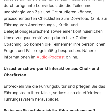
durch prägnante Lernvideos, die die Teilnehmer
unabhängig von Zeit und Ort studieren können,
praxisorientierten Checklisten zum Download (z. B. zur
Führung von Anerkennungs-, Kritik- und
Delegationsgesprächen) sowie einer kontinuierlichen
Umsetzungsunterstützung durch Live-Online-
Coaching. So können die Teilnehmer ihre persönlichen
Fragen und Fälle regelmäßig besprechen. Nähere
Informationen im
Audio-Podcast
online.
Ursachenschwerpunkt Interaktion aus Chef- und
Oberärzten
Entwickeln Sie die Führungskultur und pflegen Sie das
Führungsteam Ihrer Klinik, sodass sich ein effektives
Führungssystem herausbildet.
So bauen Sie erfolgreich Ihr Führungsteam auf!