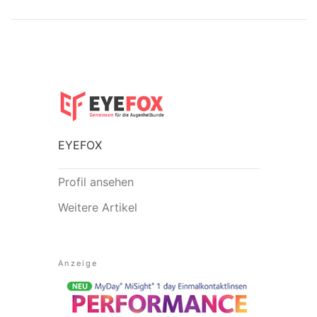
EYEFOX
Profil ansehen
Weitere Artikel