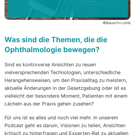
©Bausch+Lomb
Was sind die Themen, die die
Ophthalmologie bewegen?
Sind es kontroverse Ansichten zu neuen
vielversprechenden Technologien, unterschiedliche
Herangehensweisen, um den Praxisalltag zu meistern,
aktuelle Änderungen in der Gesetzgebung oder ist es
vielleicht der besondere Moment, Patienten mit einem
Lächeln aus der Praxis gehen zusehen?
Für uns ist es alles und noch viel mehr. In unserem
Podcast geht es darum, Visionen zu teilen, Ansichten
kritisch zu hinterfragen und Experten-Rat zu aktuellen