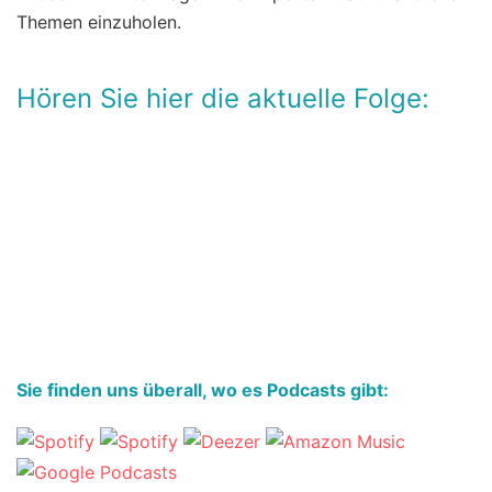
Themen einzuholen.
Hören Sie hier die aktuelle Folge:
Sie finden uns überall, wo es Podcasts gibt: