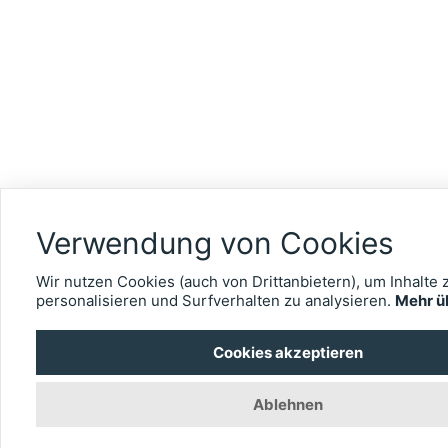
Verwendung von Cookies
Wir nutzen Cookies (auch von Drittanbietern), um Inhalte 
personalisieren und Surfverhalten zu analysieren.
Mehr ü
Cookies akzeptieren
Ablehnen