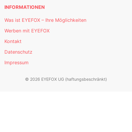
INFORMATIONEN
Was ist EYEFOX – Ihre Möglichkeiten
Werben mit EYEFOX
Kontakt
Datenschutz
Impressum
© 2026 EYEFOX UG (haftungsbeschränkt)