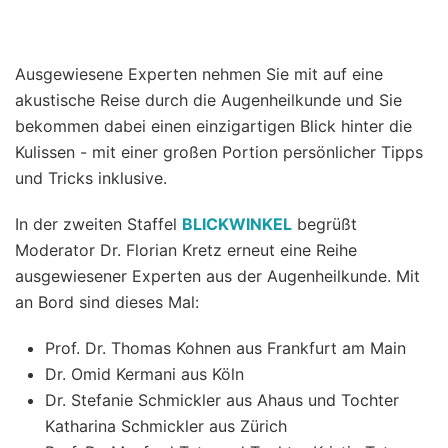
Ausgewiesene Experten nehmen Sie mit auf eine
akustische Reise durch die Augenheilkunde und Sie
bekommen dabei einen einzigartigen Blick hinter die
Kulissen - mit einer großen Portion persönlicher Tipps
und Tricks inklusive.
In der zweiten Staffel
BLICKWINKEL
begrüßt
Moderator Dr. Florian Kretz erneut eine Reihe
ausgewiesener Experten aus der Augenheilkunde. Mit
an Bord sind dieses Mal:
Prof. Dr. Thomas Kohnen aus Frankfurt am Main
Dr. Omid Kermani aus Köln
Dr. Stefanie Schmickler aus Ahaus und Tochter
Katharina Schmickler aus Zürich