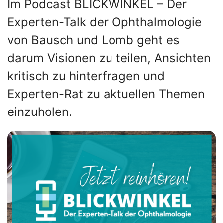
Im Podcast BLICKWINKEL – Der
Experten-Talk der Ophthalmologie
von Bausch und Lomb geht es
darum Visionen zu teilen, Ansichten
kritisch zu hinterfragen und
Experten-Rat zu aktuellen Themen
einzuholen.