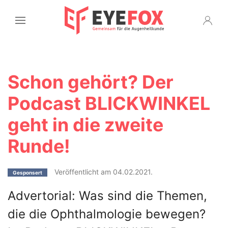
Schon gehört? Der
Podcast BLICKWINKEL
geht in die zweite
Runde!
Veröffentlicht am 04.02.2021.
Gesponsert
Advertorial: Was sind die Themen,
die die Ophthalmologie bewegen?