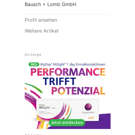
Bausch + Lomb GmbH
Profil ansehen
Weitere Artikel