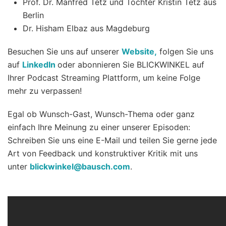
Prof. Dr. Manfred Tetz und Tochter Kristin Tetz aus
Berlin
Dr. Hisham Elbaz aus Magdeburg
Besuchen Sie uns auf unserer
Website
,
folgen Sie uns
auf
LinkedIn
oder abonnieren Sie BLICKWINKEL auf
Ihrer Podcast Streaming Plattform, um keine Folge
mehr zu verpassen!
Egal ob Wunsch-Gast, Wunsch-Thema oder ganz
einfach Ihre Meinung zu einer unserer Episoden:
Schreiben Sie uns eine E-Mail und teilen Sie gerne jede
Art von Feedback und konstruktiver Kritik mit uns
unter
blickwinkel@bausch.com
.