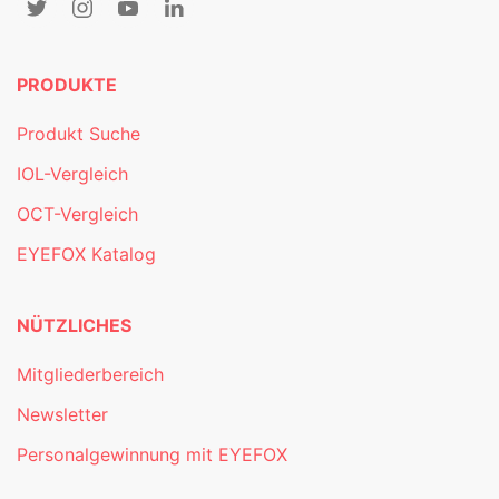
PRODUKTE
Produkt Suche
IOL-Vergleich
OCT-Vergleich
EYEFOX Katalog
NÜTZLICHES
Mitgliederbereich
Newsletter
Personalgewinnung mit EYEFOX