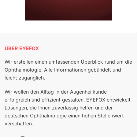
ÜBER EYEFOX
Wir erstellen einen umfassenden Überblick rund um die
Ophthalmologie. Alle Informationen gebündelt und
leicht zugänglich.
Wir wollen den Alltag in der Augenheilkunde
erfolgreich und effizient gestalten. EYEFOX entwickelt
Lösungen, die Ihnen zuverlässig helfen und der
deutschen Ophthalmologie einen hohen Stellenwert
verschaffen.