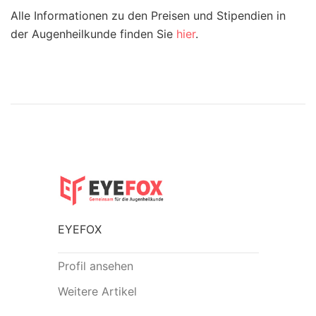
Alle Informationen zu den Preisen und Stipendien in
der Augenheilkunde finden Sie
hier
.
EYEFOX
Profil ansehen
Weitere Artikel