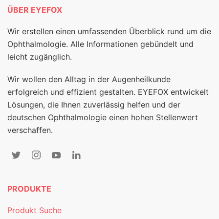
ÜBER EYEFOX
Wir erstellen einen umfassenden Überblick rund um die
Ophthalmologie. Alle Informationen gebündelt und
leicht zugänglich.
Wir wollen den Alltag in der Augenheilkunde
erfolgreich und effizient gestalten. EYEFOX entwickelt
Lösungen, die Ihnen zuverlässig helfen und der
deutschen Ophthalmologie einen hohen Stellenwert
verschaffen.
PRODUKTE
Produkt Suche