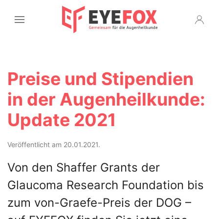
Preise und Stipendien
in der Augenheilkunde:
Update 2021
Veröffentlicht am 20.01.2021.
Von den Shaffer Grants der
Glaucoma Research Foundation bis
zum von-Graefe-Preis der DOG –