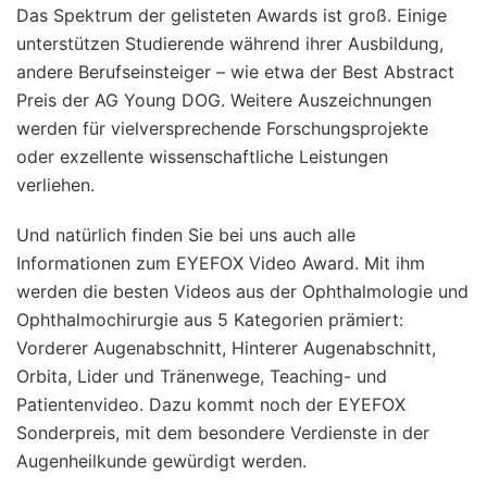
Das Spektrum der gelisteten Awards ist groß. Einige
unterstützen Studierende während ihrer Ausbildung,
andere Berufseinsteiger – wie etwa der Best Abstract
Preis der AG Young DOG. Weitere Auszeichnungen
werden für vielversprechende Forschungsprojekte
oder exzellente wissenschaftliche Leistungen
verliehen.
Und natürlich finden Sie bei uns auch alle
Informationen zum EYEFOX Video Award. Mit ihm
werden die besten Videos aus der Ophthalmologie und
Ophthalmochirurgie aus 5 Kategorien prämiert:
Vorderer Augenabschnitt, Hinterer Augenabschnitt,
Orbita, Lider und Tränenwege, Teaching- und
Patientenvideo. Dazu kommt noch der EYEFOX
Sonderpreis, mit dem besondere Verdienste in der
Augenheilkunde gewürdigt werden.