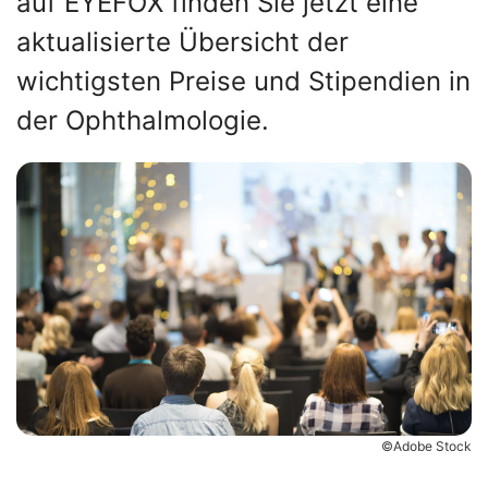
auf EYEFOX finden Sie jetzt eine
aktualisierte Übersicht der
wichtigsten Preise und Stipendien in
der Ophthalmologie.
©Adobe Stock