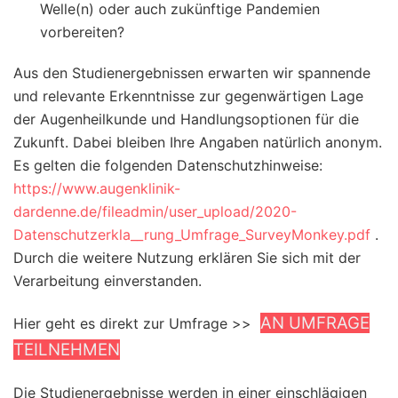
Welle(n) oder auch zukünftige Pandemien
vorbereiten?
Aus den Studienergebnissen erwarten wir spannende
und relevante Erkenntnisse zur gegenwärtigen Lage
der Augenheilkunde und Handlungsoptionen für die
Zukunft. Dabei bleiben Ihre Angaben natürlich anonym.
Es gelten die folgenden Datenschutzhinweise:
https://www.augenklinik-
dardenne.de/fileadmin/user_upload/2020-
Datenschutzerkla__rung_Umfrage_SurveyMonkey.pdf
.
Durch die weitere Nutzung erklären Sie sich mit der
Verarbeitung einverstanden.
AN UMFRAGE
Hier geht es direkt zur Umfrage >>
TEILNEHMEN
Die Studienergebnisse werden in einer einschlägigen