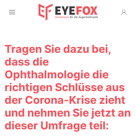
Tragen Sie dazu bei,
dass die
Ophthalmologie die
richtigen Schlüsse aus
der Corona-Krise zieht
und nehmen Sie jetzt an
dieser Umfrage teil: