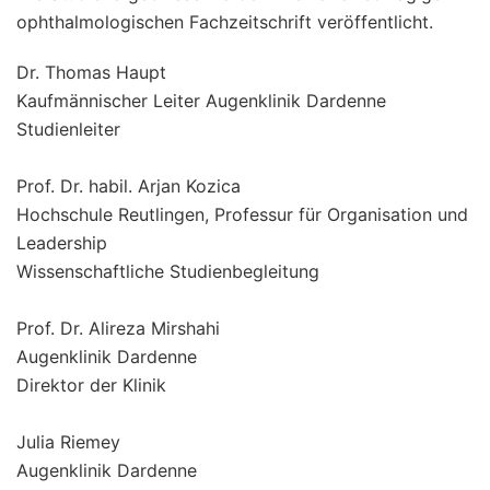
ophthalmologischen Fachzeitschrift veröffentlicht.
Dr. Thomas Haupt
Kaufmännischer Leiter Augenklinik Dardenne
Studienleiter
Prof. Dr. habil. Arjan Kozica
Hochschule Reutlingen, Professur für Organisation und
Leadership
Wissenschaftliche Studienbegleitung
Prof. Dr. Alireza Mirshahi
Augenklinik Dardenne
Direktor der Klinik
Julia Riemey
Augenklinik Dardenne