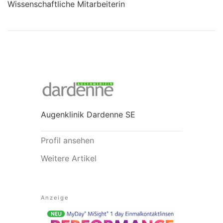
Wissenschaftliche Mitarbeiterin
Augenklinik Dardenne SE
Profil ansehen
Weitere Artikel