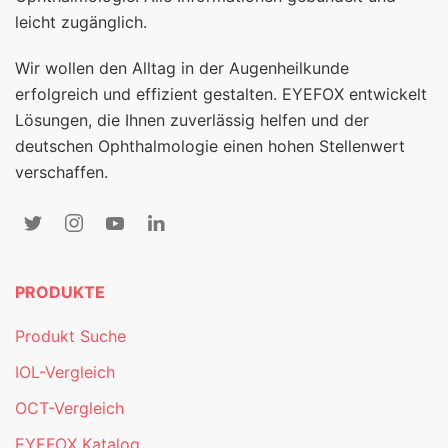
leicht zugänglich.
Wir wollen den Alltag in der Augenheilkunde
erfolgreich und effizient gestalten. EYEFOX entwickelt
Lösungen, die Ihnen zuverlässig helfen und der
deutschen Ophthalmologie einen hohen Stellenwert
verschaffen.
PRODUKTE
Produkt Suche
IOL-Vergleich
OCT-Vergleich
EYEFOX Katalog