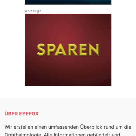
ÜBER EYEFOX
Wir erstellen einen umfassenden Überblick rund um die
Ophthalmologie. Alle Informationen gebündelt und