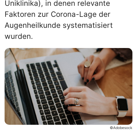
Uniklinika), in denen relevante
Faktoren zur Corona-Lage der
Augenheilkunde systematisiert
wurden.
©Adobesock