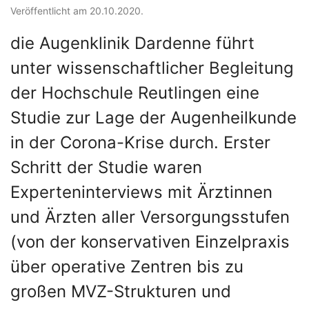
Veröffentlicht am 20.10.2020.
die Augenklinik Dardenne führt
unter wissenschaftlicher Begleitung
der Hochschule Reutlingen eine
Studie zur Lage der Augenheilkunde
in der Corona-Krise durch. Erster
Schritt der Studie waren
Experteninterviews mit Ärztinnen
und Ärzten aller Versorgungsstufen
(von der konservativen Einzelpraxis
über operative Zentren bis zu
großen MVZ-Strukturen und