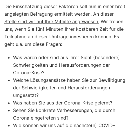
Die Einschätzung dieser Faktoren soll nun in einer breit
angelegten Befragung ermittelt werden.
An dieser
Stelle sind wir auf Ihre Mithilfe angewiesen.
Wir freuen
uns, wenn Sie fünf Minuten Ihrer kostbaren Zeit für die
Teilnahme an dieser Umfrage investieren können. Es
geht u.a. um diese Fragen:
Was waren oder sind aus Ihrer Sicht (besondere)
Schwierigkeiten und Herausforderungen der
Corona-Krise?
Welche Lösungsansätze haben Sie zur Bewältigung
der Schwierigkeiten und Herausforderungen
umgesetzt?
Was haben Sie aus der Corona-Krise gelernt?
Sehen Sie konkrete Verbesserungen, die durch
Corona eingetreten sind?
Wie können wir uns auf die nächste(n) COVID-