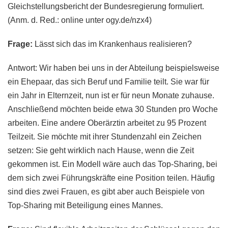
Gleichstellungsbericht der Bundesregierung formuliert.
(Anm. d. Red.: online unter ogy.de/nzx4)
Frage:
Lässt sich das im Krankenhaus realisieren?
Antwort: Wir haben bei uns in der Abteilung beispielsweise
ein Ehepaar, das sich Beruf und Familie teilt. Sie war für
ein Jahr in Elternzeit, nun ist er für neun Monate zuhause.
Anschließend möchten beide etwa 30 Stunden pro Woche
arbeiten. Eine andere Oberärztin arbeitet zu 95 Prozent
Teilzeit. Sie möchte mit ihrer Stundenzahl ein Zeichen
setzen: Sie geht wirklich nach Hause, wenn die Zeit
gekommen ist. Ein Modell wäre auch das Top-Sharing, bei
dem sich zwei Führungskräfte eine Position teilen. Häufig
sind dies zwei Frauen, es gibt aber auch Beispiele von
Top-Sharing mit Beteiligung eines Mannes.