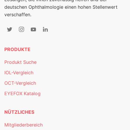
deutschen Ophthalmologie einen hohen Stellenwert
verschaffen.
PRODUKTE
Produkt Suche
IOL-Vergleich
OCT-Vergleich
EYEFOX Katalog
NÜTZLICHES
Mitgliederbereich