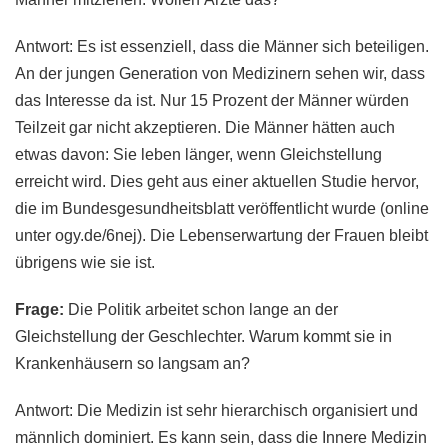
Antwort: Es ist essenziell, dass die Männer sich beteiligen.
An der jungen Generation von Medizinern sehen wir, dass
das Interesse da ist. Nur 15 Prozent der Männer würden
Teilzeit gar nicht akzeptieren. Die Männer hätten auch
etwas davon: Sie leben länger, wenn Gleichstellung
erreicht wird. Dies geht aus einer aktuellen Studie hervor,
die im Bundesgesundheitsblatt veröffentlicht wurde (online
unter ogy.de/6nej). Die Lebenserwartung der Frauen bleibt
übrigens wie sie ist.
Frage:
Die Politik arbeitet schon lange an der
Gleichstellung der Geschlechter. Warum kommt sie in
Krankenhäusern so langsam an?
Antwort: Die Medizin ist sehr hierarchisch organisiert und
männlich dominiert. Es kann sein, dass die Innere Medizin