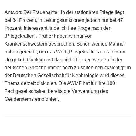
Antwort: Der Frauenanteil in der stationären Pflege liegt
bei 84 Prozent, in Leitungsfunktionen jedoch nur bei 47
Prozent. Interessant finde ich Ihre Frage nach den
„Pflegekräften“. Früher haben wir nur von
Krankenschwestern gesprochen. Schon wenige Männer
haben gereicht, um das Wort „Pflegekräfte“ zu etablieren.
Umgekehrt funktioniert das nicht. Frauen werden in der
deutschen Sprache immer noch zu selten berücksichtigt. In
der Deutschen Gesellschaft für Nephrologie wird dieses
Thema derzeit diskutiert. Die AWMF hat für ihre 180
Fachgesellschaften bereits die Verwendung des
Gendersterns empfohlen.