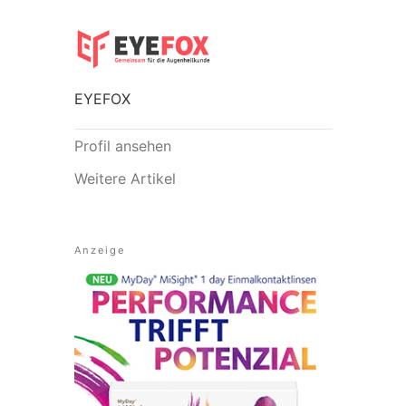
EYEFOX
Profil ansehen
Weitere Artikel