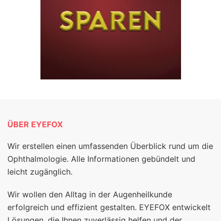
ÜBER EYEFOX
Wir erstellen einen umfassenden Überblick rund um die
Ophthalmologie. Alle Informationen gebündelt und
leicht zugänglich.
Wir wollen den Alltag in der Augenheilkunde
erfolgreich und effizient gestalten. EYEFOX entwickelt
Lösungen, die Ihnen zuverlässig helfen und der