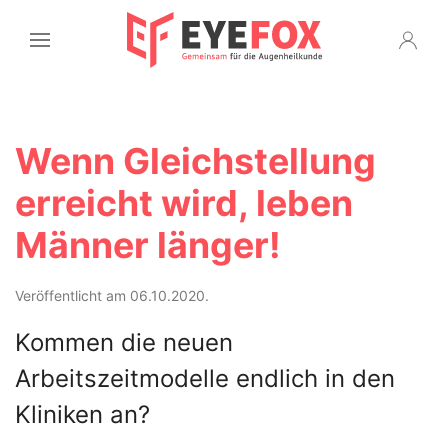
Wenn Gleichstellung
erreicht wird, leben
Männer länger!
Veröffentlicht am 06.10.2020.
Kommen die neuen
Arbeitszeitmodelle endlich in den
Kliniken an?