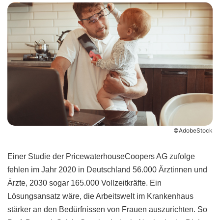
©AdobeStock
Einer Studie der PricewaterhouseCoopers AG zufolge
fehlen im Jahr 2020 in Deutschland 56.000 Ärztinnen und
Ärzte, 2030 sogar 165.000 Vollzeitkräfte. Ein
Lösungsansatz wäre, die Arbeitswelt im Krankenhaus
stärker an den Bedürfnissen von Frauen auszurichten. So