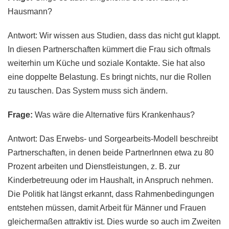
Hausmann?
Antwort: Wir wissen aus Studien, dass das nicht gut klappt.
In diesen Partnerschaften kümmert die Frau sich oftmals
weiterhin um Küche und soziale Kontakte. Sie hat also
eine doppelte Belastung. Es bringt nichts, nur die Rollen
zu tauschen. Das System muss sich ändern.
Frage:
Was wäre die Alternative fürs Krankenhaus?
Antwort: Das Erwebs- und Sorgearbeits-Modell beschreibt
Partnerschaften, in denen beide PartnerInnen etwa zu 80
Prozent arbeiten und Dienstleistungen, z. B. zur
Kinderbetreuung oder im Haushalt, in Anspruch nehmen.
Die Politik hat längst erkannt, dass Rahmenbedingungen
entstehen müssen, damit Arbeit für Männer und Frauen
gleichermaßen attraktiv ist. Dies wurde so auch im Zweiten