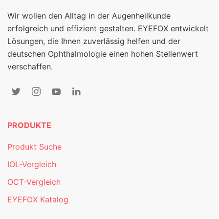
Wir wollen den Alltag in der Augenheilkunde
erfolgreich und effizient gestalten. EYEFOX entwickelt
Lösungen, die Ihnen zuverlässig helfen und der
deutschen Ophthalmologie einen hohen Stellenwert
verschaffen.
PRODUKTE
Produkt Suche
IOL-Vergleich
OCT-Vergleich
EYEFOX Katalog