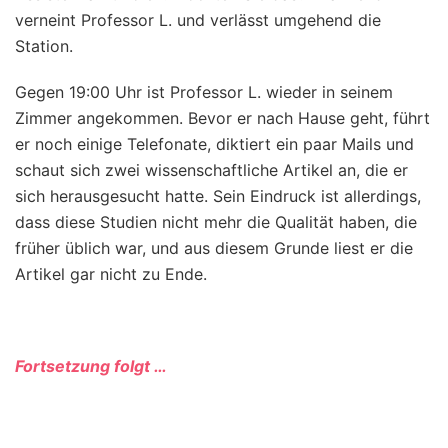
verneint Professor L. und verlässt umgehend die
Station.
Gegen 19:00 Uhr ist Professor L. wieder in seinem
Zimmer angekommen. Bevor er nach Hause geht, führt
er noch einige Telefonate, diktiert ein paar Mails und
schaut sich zwei wissenschaftliche Artikel an, die er
sich herausgesucht hatte. Sein Eindruck ist allerdings,
dass diese Studien nicht mehr die Qualität haben, die
früher üblich war, und aus diesem Grunde liest er die
Artikel gar nicht zu Ende.
Fortsetzung folgt …