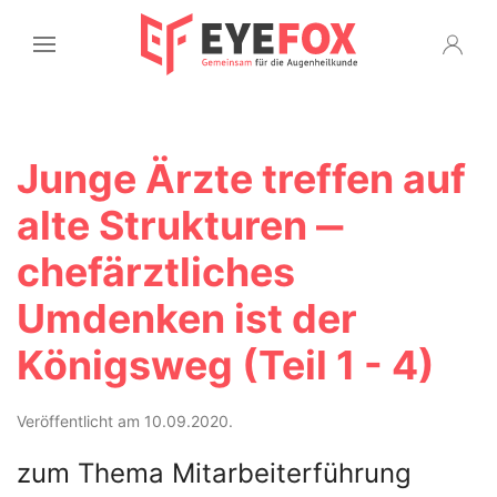
Junge Ärzte treffen auf
alte Strukturen ‒
chefärztliches
Umdenken ist der
Königsweg (Teil 1 - 4)
Veröffentlicht am 10.09.2020.
zum Thema Mitarbeiterführung