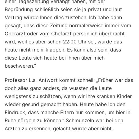
einer Tageszeitung verlangt haben, mit der
Begründung schließlich seien sie ja privat und laut
Vertrag würde Ihnen dies zustehen. Ich habe dann
gesagt, dass diese Zeitung normalerweise immer vom
Oberarzt oder vom Chefarzt persönlich überbracht
wird, weil es aber schon 22:00 Uhr sei, würde das
heute nicht mehr klappen. Es kann also sein, dass
diese Leute sich heute bei Ihnen über mich
beschweren.“
Professor L.s Antwort kommt schnell: „Früher war das
doch alles ganz anders, da wussten die Leute
wenigstens zu schätzen, wenn wir ihre kranken Kinder
wieder gesund gemacht haben. Heute habe ich den
Eindruck, dass manche Eltern nur kommen, um hier in
Ruhe nörgeln zu können.“ Schmunzeln war bei den
Ärzten zu erkennen, gelacht wurde aber nicht.