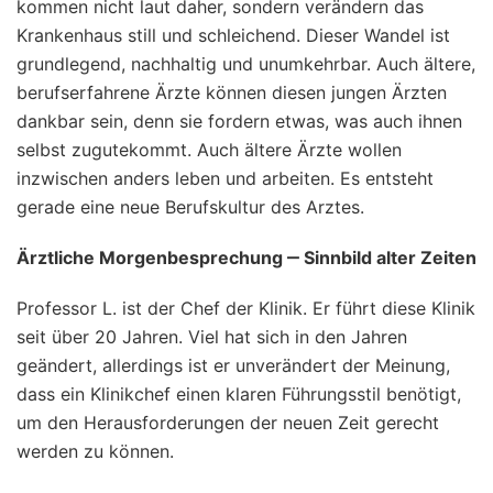
kommen nicht laut daher, sondern verändern das
Krankenhaus still und schleichend. Dieser Wandel ist
grundlegend, nachhaltig und unumkehrbar. Auch ältere,
berufserfahrene Ärzte können diesen jungen Ärzten
dankbar sein, denn sie fordern etwas, was auch ihnen
selbst zugutekommt. Auch ältere Ärzte wollen
inzwischen anders leben und arbeiten. Es entsteht
gerade eine neue Berufskultur des Arztes.
Ärztliche Morgenbesprechung ‒ Sinnbild alter Zeiten
Professor L. ist der Chef der Klinik. Er führt diese Klinik
seit über 20 Jahren. Viel hat sich in den Jahren
geändert, allerdings ist er unverändert der Meinung,
dass ein Klinikchef einen klaren Führungsstil benötigt,
um den Herausforderungen der neuen Zeit gerecht
werden zu können.