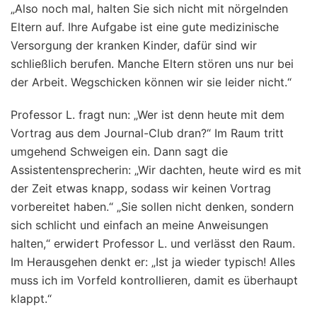
„Also noch mal, halten Sie sich nicht mit nörgelnden
Eltern auf. Ihre Aufgabe ist eine gute medizinische
Versorgung der kranken Kinder, dafür sind wir
schließlich berufen. Manche Eltern stören uns nur bei
der Arbeit. Wegschicken können wir sie leider nicht.“
Professor L. fragt nun: „Wer ist denn heute mit dem
Vortrag aus dem Journal-Club dran?“ Im Raum tritt
umgehend Schweigen ein. Dann sagt die
Assistentensprecherin: „Wir dachten, heute wird es mit
der Zeit etwas knapp, sodass wir keinen Vortrag
vorbereitet haben.“ „Sie sollen nicht denken, sondern
sich schlicht und einfach an meine Anweisungen
halten,“ erwidert Professor L. und verlässt den Raum.
Im Herausgehen denkt er: „Ist ja wieder typisch! Alles
muss ich im Vorfeld kontrollieren, damit es überhaupt
klappt.“