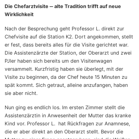
Die Chefarztvisite ‒ alte Tradition trifft auf neue
Wirklichkeit
Nach der Besprechung geht Professor L. direkt zur
Chefvisite auf die Station K2. Dort angekommen, stellt
er fest, dass bereits alles für die Visite gerichtet war.
Die Assistenzärzte der Station, der Oberarzt und zwei
PJler haben sich bereits um den Visitenwagen
versammelt. Kurzfristig haben sie überlegt, mit der
Visite zu beginnen, da der Chef heute 15 Minuten zu
spät kommt. Sich getraut, alleine anzufangen, haben
sie aber nicht.
Nun ging es endlich los. Im ersten Zimmer stellt die
Assistenzärztin in Anwesenheit der Mutter das kranke
Kind vor. Professor L. hat Rückfragen zur Anamnese,
die er aber direkt an den Oberarzt stellt. Bevor die