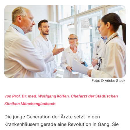
Foto: © Adobe Stock
von Prof. Dr. med. Wolfgang Kölfen, Chefarzt der Städtischen
Kliniken Mönchengladbach
Die junge Generation der Ärzte setzt in den
Krankenhäusern gerade eine Revolution in Gang. Sie