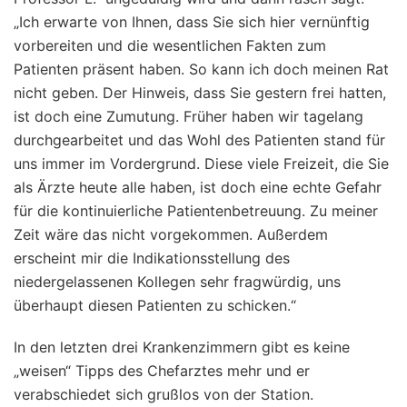
„Ich erwarte von Ihnen, dass Sie sich hier vernünftig
vorbereiten und die wesentlichen Fakten zum
Patienten präsent haben. So kann ich doch meinen Rat
nicht geben. Der Hinweis, dass Sie gestern frei hatten,
ist doch eine Zumutung. Früher haben wir tagelang
durchgearbeitet und das Wohl des Patienten stand für
uns immer im Vordergrund. Diese viele Freizeit, die Sie
als Ärzte heute alle haben, ist doch eine echte Gefahr
für die kontinuierliche Patientenbetreuung. Zu meiner
Zeit wäre das nicht vorgekommen. Außerdem
erscheint mir die Indikationsstellung des
niedergelassenen Kollegen sehr fragwürdig, uns
überhaupt diesen Patienten zu schicken.“
In den letzten drei Krankenzimmern gibt es keine
„weisen“ Tipps des Chefarztes mehr und er
verabschiedet sich grußlos von der Station.