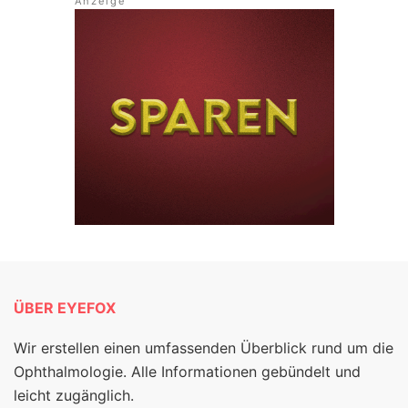
ÜBER EYEFOX
Wir erstellen einen umfassenden Überblick rund um die
Ophthalmologie. Alle Informationen gebündelt und
leicht zugänglich.