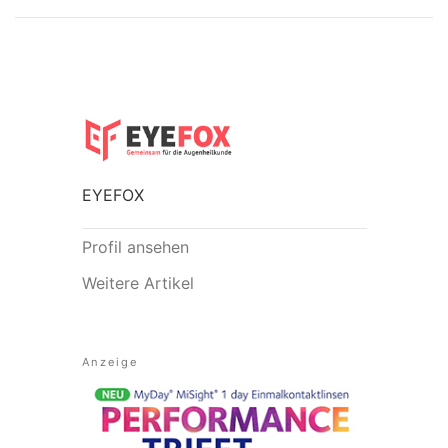
EYEFOX
Profil ansehen
Weitere Artikel