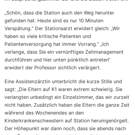
„Schön, dass die Station auch den Weg herunter
gefunden hat. Heute sind es nur 10 Minuten
Verspätung.“ Der Stationsarzt erwidert gleich: „Wir
haben so viele kritische Patienten und
Patientenversorgung hat immer Vorrang.“ „Ich
verlange, dass Sie ein vernünftiges Zeitmanagement
durchführen und hier unten pünktlich antreten“
erwidert der Professor sichtlich verärgert.
Eine Assistenzärztin unterbricht die kurze Stille und
sagt: „Die Eltern auf K1 waren extrem schwierig. Sie
verlangten unbedingt ein Einzelzimmer, das wir zurzeit
nicht haben. Zusätzlich haben die Eltern die ganze Zeit
während des Wochenendes an den
Kinderkrankenschwestern auf Station herumgenörgelt.
Der Höhepunkt war dann noch, dass sie abends nach