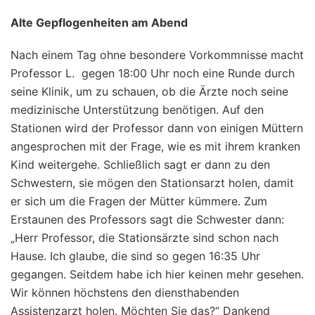
Alte Gepflogenheiten am Abend
Nach einem Tag ohne besondere Vorkommnisse macht
Professor L. gegen 18:00 Uhr noch eine Runde durch
seine Klinik, um zu schauen, ob die Ärzte noch seine
medizinische Unterstützung benötigen. Auf den
Stationen wird der Professor dann von einigen Müttern
angesprochen mit der Frage, wie es mit ihrem kranken
Kind weitergehe. Schließlich sagt er dann zu den
Schwestern, sie mögen den Stationsarzt holen, damit
er sich um die Fragen der Mütter kümmere. Zum
Erstaunen des Professors sagt die Schwester dann:
„Herr Professor, die Stationsärzte sind schon nach
Hause. Ich glaube, die sind so gegen 16:35 Uhr
gegangen. Seitdem habe ich hier keinen mehr gesehen.
Wir können höchstens den diensthabenden
Assistenzarzt holen. Möchten Sie das?“ Dankend