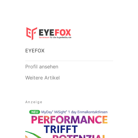
EYEFOX
Profil ansehen
Weitere Artikel