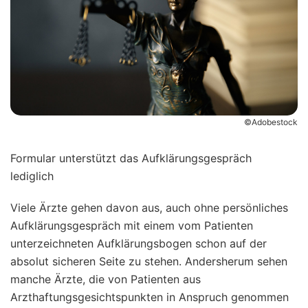
©Adobestock
Formular unterstützt das Aufklärungsgespräch
lediglich
Viele Ärzte gehen davon aus, auch ohne persönliches
Aufklärungsgespräch mit einem vom Patienten
unterzeichneten Aufklärungsbogen schon auf der
absolut sicheren Seite zu stehen. Andersherum sehen
manche Ärzte, die von Patienten aus
Arzthaftungsgesichtspunkten in Anspruch genommen