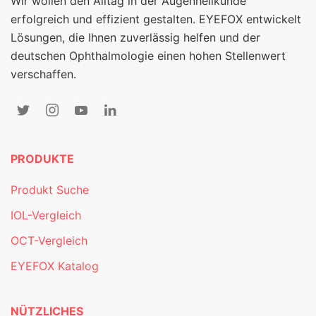
Wir wollen den Alltag in der Augenheilkunde
erfolgreich und effizient gestalten. EYEFOX entwickelt
Lösungen, die Ihnen zuverlässig helfen und der
deutschen Ophthalmologie einen hohen Stellenwert
verschaffen.
PRODUKTE
Produkt Suche
IOL-Vergleich
OCT-Vergleich
EYEFOX Katalog
NÜTZLICHES