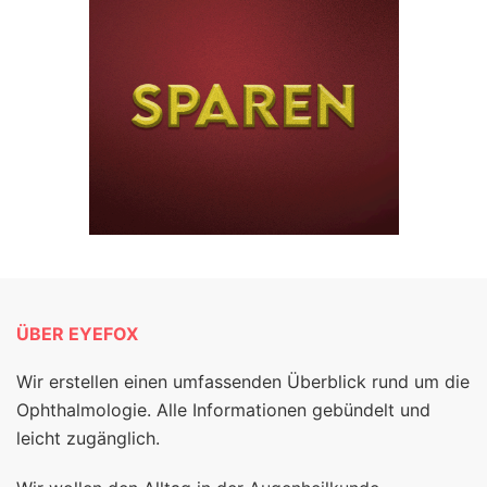
ÜBER EYEFOX
Wir erstellen einen umfassenden Überblick rund um die
Ophthalmologie. Alle Informationen gebündelt und
leicht zugänglich.