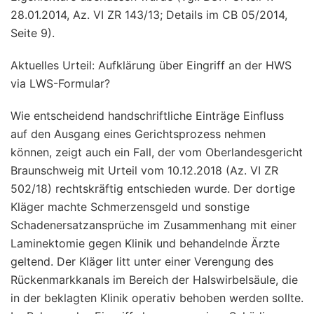
28.01.2014, Az. VI ZR 143/13; Details im CB 05/2014,
Seite 9).
Aktuelles Urteil: Aufklärung über Eingriff an der HWS
via LWS-Formular?
Wie entscheidend handschriftliche Einträge Einfluss
auf den Ausgang eines Gerichtsprozess nehmen
können, zeigt auch ein Fall, der vom Oberlandesgericht
Braunschweig mit Urteil vom 10.12.2018 (Az. VI ZR
502/18) rechtskräftig entschieden wurde. Der dortige
Kläger machte Schmerzensgeld und sonstige
Schadenersatzansprüche im Zusammenhang mit einer
Laminektomie gegen Klinik und behandelnde Ärzte
geltend. Der Kläger litt unter einer Verengung des
Rückenmarkkanals im Bereich der Halswirbelsäule, die
in der beklagten Klinik operativ behoben werden sollte.