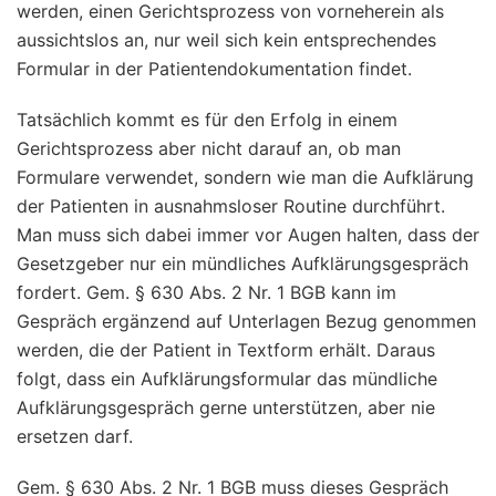
werden, einen Gerichtsprozess von vorneherein als
aussichtslos an, nur weil sich kein entsprechendes
Formular in der Patientendokumentation findet.
Tatsächlich kommt es für den Erfolg in einem
Gerichtsprozess aber nicht darauf an, ob man
Formulare verwendet, sondern wie man die Aufklärung
der Patienten in ausnahmsloser Routine durchführt.
Man muss sich dabei immer vor Augen halten, dass der
Gesetzgeber nur ein mündliches Aufklärungsgespräch
fordert. Gem. § 630 Abs. 2 Nr. 1 BGB kann im
Gespräch ergänzend auf Unterlagen Bezug genommen
werden, die der Patient in Textform erhält. Daraus
folgt, dass ein Aufklärungsformular das mündliche
Aufklärungsgespräch gerne unterstützen, aber nie
ersetzen darf.
Gem. § 630 Abs. 2 Nr. 1 BGB muss dieses Gespräch