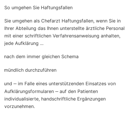
So umgehen Sie Haftungsfallen
Sie umgehen als Chefarzt Haftungsfallen, wenn Sie in
Ihrer Abteilung das Ihnen unterstellte ärztliche Personal
mit einer schriftlichen Verfahrensanweisung anhalten,
jede Aufklärung ...
nach dem immer gleichen Schema
mündlich durchzuführen
und ‒ im Falle eines unterstützenden Einsatzes von
Aufklärungsformularen ‒ auf den Patienten
individualisierte, handschriftliche Ergänzungen
vorzunehmen.