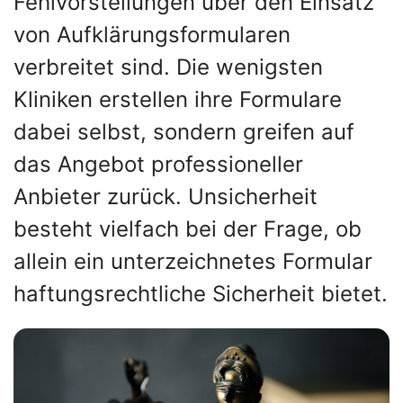
Fehlvorstellungen über den Einsatz
von Aufklärungsformularen
verbreitet sind. Die wenigsten
Kliniken erstellen ihre Formulare
dabei selbst, sondern greifen auf
das Angebot professioneller
Anbieter zurück. Unsicherheit
besteht vielfach bei der Frage, ob
allein ein unterzeichnetes Formular
haftungsrechtliche Sicherheit bietet.