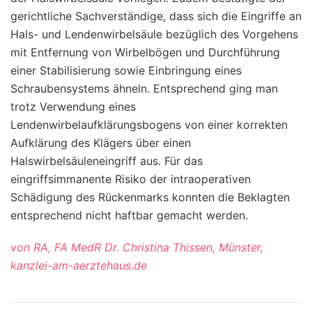
gerichtliche Sachverständige, dass sich die Eingriffe an
Hals- und Lendenwirbelsäule bezüglich des Vorgehens
mit Entfernung von Wirbelbögen und Durchführung
einer Stabilisierung sowie Einbringung eines
Schraubensystems ähneln. Entsprechend ging man
trotz Verwendung eines
Lendenwirbelaufklärungsbogens von einer korrekten
Aufklärung des Klägers über einen
Halswirbelsäuleneingriff aus. Für das
eingriffsimmanente Risiko der intraoperativen
Schädigung des Rückenmarks konnten die Beklagten
entsprechend nicht haftbar gemacht werden.
von RA, FA MedR Dr. Christina Thissen, Münster,
kanzlei-am-aerztehaus.de