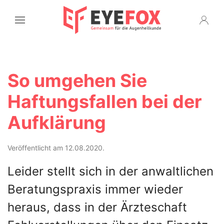
So umgehen Sie
Haftungsfallen bei der
Aufklärung
Veröffentlicht am 12.08.2020.
Leider stellt sich in der anwaltlichen
Beratungspraxis immer wieder
heraus, dass in der Ärzteschaft