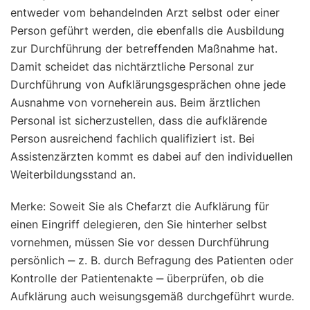
entweder vom behandelnden Arzt selbst oder einer
Person geführt werden, die ebenfalls die Ausbildung
zur Durchführung der betreffenden Maßnahme hat.
Damit scheidet das nichtärztliche Personal zur
Durchführung von Aufklärungsgesprächen ohne jede
Ausnahme von vorneherein aus. Beim ärztlichen
Personal ist sicherzustellen, dass die aufklärende
Person ausreichend fachlich qualifiziert ist. Bei
Assistenzärzten kommt es dabei auf den individuellen
Weiterbildungsstand an.
Merke: Soweit Sie als Chefarzt die Aufklärung für
einen Eingriff delegieren, den Sie hinterher selbst
vornehmen, müssen Sie vor dessen Durchführung
persönlich ‒ z. B. durch Befragung des Patienten oder
Kontrolle der Patientenakte ‒ überprüfen, ob die
Aufklärung auch weisungsgemäß durchgeführt wurde.